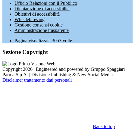
Ufficio Relazioni con il Pubblico
Dichiarazione di accessibilità
Obiettivi di accessibilità
Whistleblowing
Gestione consensi cookie
Amministrazione trasparente
Pagina visualizzata
3053
volte
Sezione Copyright
Copyright 2026 | Engineered and powered by Gruppo Spaggiari
Parma S.p.A. | Divisione Publishing & New Social Media
Disclaimer trattamento dati personali
Back to top