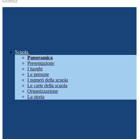
Scuola
Panoramica
Presentazione
I luoghi
Le persone
I numeri della scuola
Le carte della scuola
Organizzazione
La storia