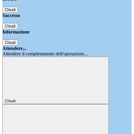
Chiudi
Successo
Chiudi
Informazione
Chiudi
Attendere...
Attendere il completamento dell'operazione...
Chiudi