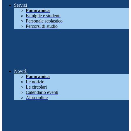
Servizi
Panoramica
Famiglie e studenti
Personale scolastico
Percorsi di studio
Novità
Panoramica
Le notizie
Le circolari
Calendario eventi
Albo online