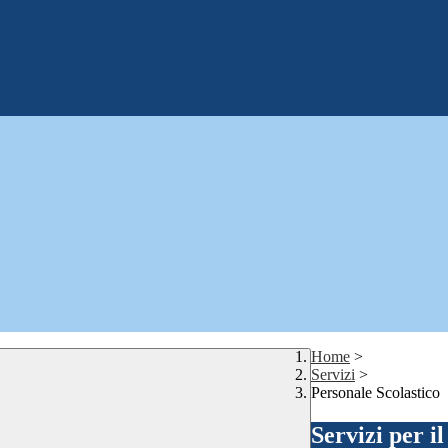
Home
>
Servizi
>
Personale Scolastico
Servizi per i