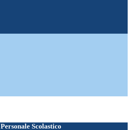
l Personale Scolastico