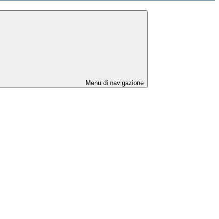
Menu di navigazione