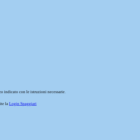
o indicato con le istruzioni necessarie.
ite la
Login Spaggiari