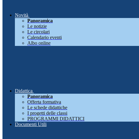
Novità
Panoramica
Le notizie
Le circolari
Calendario eventi
Albo online
Didattica
Panoramica
Offerta formativa
Le schede didattiche
I progetti delle classi
PROGRAMMI DIDATTICI
Documenti Utili