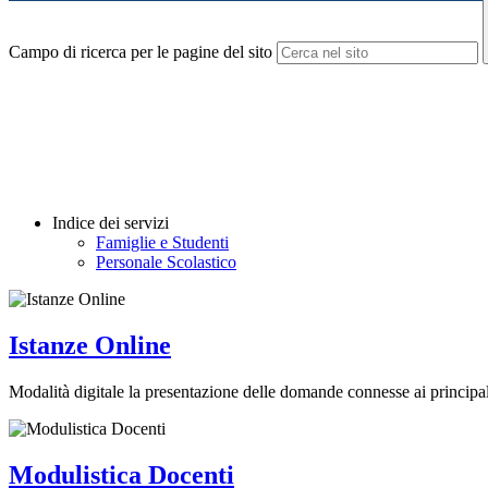
Campo di ricerca per le pagine del sito
Indice dei servizi
Famiglie e Studenti
Personale Scolastico
Istanze Online
Modalità digitale la presentazione delle domande connesse ai principa
Modulistica Docenti