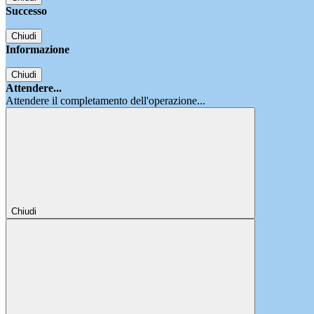
Successo
Chiudi
Informazione
Chiudi
Attendere...
Attendere il completamento dell'operazione...
Chiudi