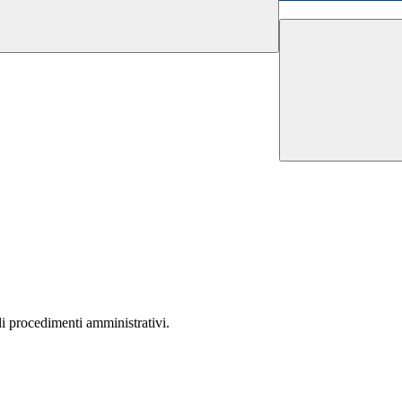
li procedimenti amministrativi.