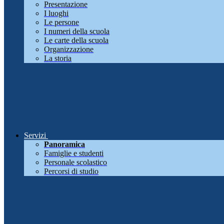
Presentazione
I luoghi
Le persone
I numeri della scuola
Le carte della scuola
Organizzazione
La storia
Servizi
Panoramica
Famiglie e studenti
Personale scolastico
Percorsi di studio