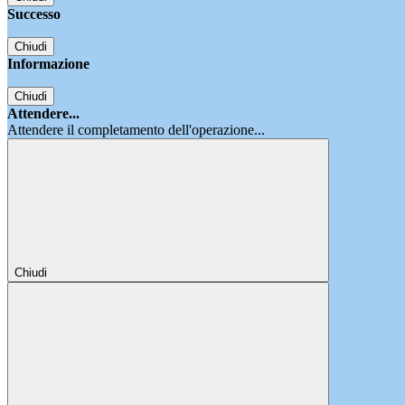
Successo
Chiudi
Informazione
Chiudi
Attendere...
Attendere il completamento dell'operazione...
Chiudi