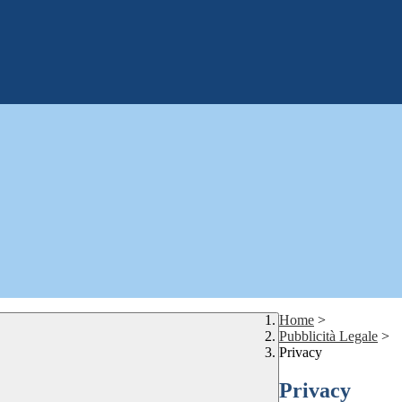
Home
>
Pubblicità Legale
>
Privacy
Privacy