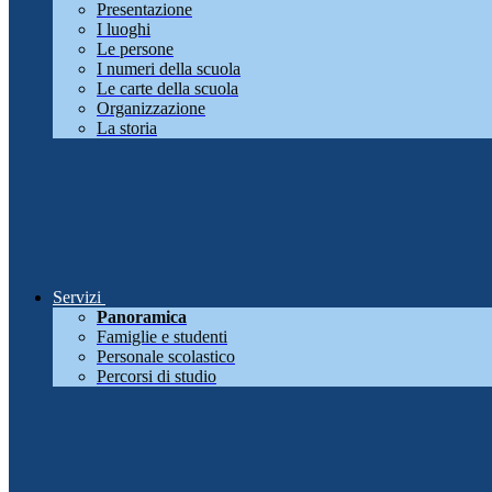
Presentazione
I luoghi
Le persone
I numeri della scuola
Le carte della scuola
Organizzazione
La storia
Servizi
Panoramica
Famiglie e studenti
Personale scolastico
Percorsi di studio