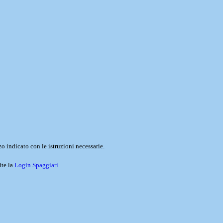
o indicato con le istruzioni necessarie.
ite la
Login Spaggiari