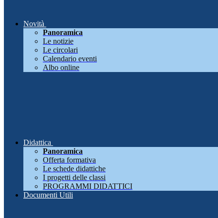
Novità
Panoramica
Le notizie
Le circolari
Calendario eventi
Albo online
Didattica
Panoramica
Offerta formativa
Le schede didattiche
I progetti delle classi
PROGRAMMI DIDATTICI
Documenti Utili