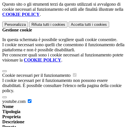
Questo sito o gli strumenti terzi da questo utilizzati si avvalgono di
cookie necessari al funzionamento ed utili alle finalità illustrate nella
COOKIE POLICY
.
Personalizza
Rifiuta tutti
i cookies
Accetta tutti
i cookies
Gestione cookie
In questa schermata è possibile scegliere quali cookie consentire.
I cookie necessari sono quelli che consentono il funzionamento della
piattaforma e non è possibile disabilitarli.
Per conoscere quali sono i cookie necessari al funzionamento potete
visionare la
COOKIE POLICY
.
Cookie necessari per il funzionamento
I cookie necessari per il funzionamento non possono essere
disabilitati. È possibile consultare l'elenco nella pagina della cookie
policy.
youtube.com
Nome
Tipologia
Proprieta
Descrizione
Durata