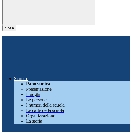
close
Scuola
Panoramica
Presentazione
I luoghi
Le persone
I numeri della scuola
Le carte della scuola
Organizzazione
La storia