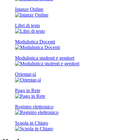
Istanze Online
Libri di testo
Modulistica Docenti
Modulistica studenti e genitori
Orientar-sì
Pago in Rete
Registro elettronico
Scuola in Chiaro