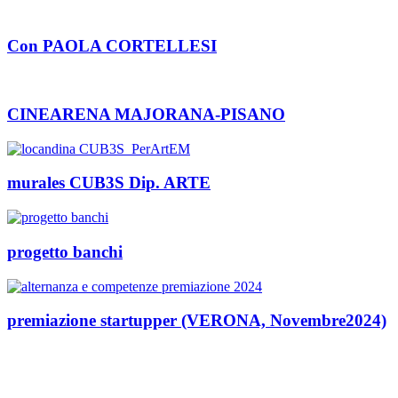
Con PAOLA CORTELLESI
CINEARENA MAJORANA-PISANO
murales CUB3S Dip. ARTE
progetto banchi
premiazione startupper (VERONA, Novembre2024)