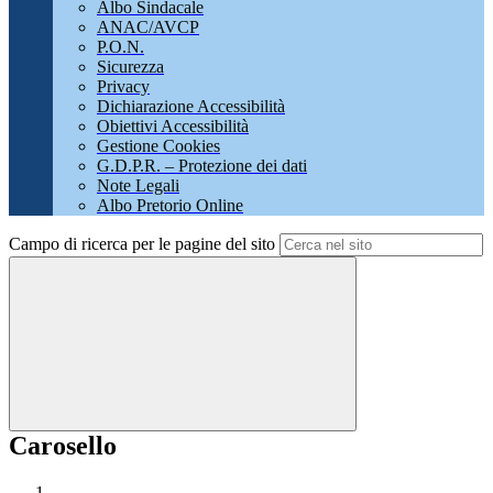
Albo Sindacale
ANAC/AVCP
P.O.N.
Sicurezza
Privacy
Dichiarazione Accessibilità
Obiettivi Accessibilità
Gestione Cookies
G.D.P.R. – Protezione dei dati
Note Legali
Albo Pretorio Online
Campo di ricerca per le pagine del sito
Carosello