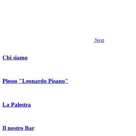
Next
Chi siamo
Plesso "Leonardo Pisano"
La Palestra
Il nostro Bar