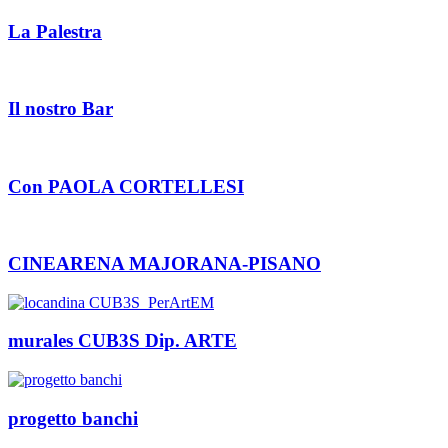
La Palestra
Il nostro Bar
Con PAOLA CORTELLESI
CINEARENA MAJORANA-PISANO
murales CUB3S Dip. ARTE
progetto banchi