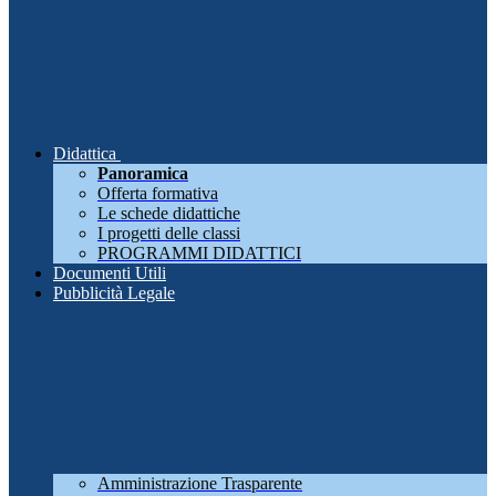
Didattica
Panoramica
Offerta formativa
Le schede didattiche
I progetti delle classi
PROGRAMMI DIDATTICI
Documenti Utili
Pubblicità Legale
Amministrazione Trasparente