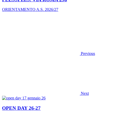
ORIENTAMENTO A.S. 2026/27
Previous
Next
OPEN DAY 26-27