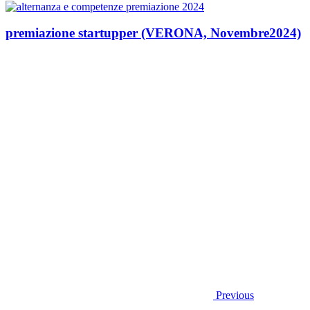
premiazione startupper (VERONA, Novembre2024)
Previous