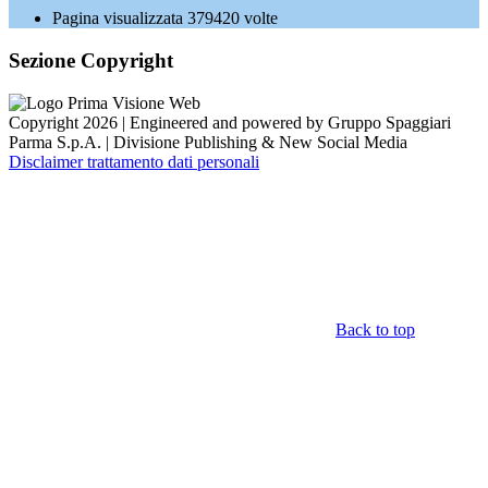
Pagina visualizzata
379420
volte
Sezione Copyright
Copyright 2026 | Engineered and powered by Gruppo Spaggiari
Parma S.p.A. | Divisione Publishing & New Social Media
Disclaimer trattamento dati personali
Back to top