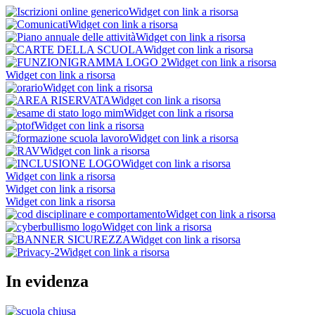
Widget con link a risorsa
Widget con link a risorsa
Widget con link a risorsa
Widget con link a risorsa
Widget con link a risorsa
Widget con link a risorsa
Widget con link a risorsa
Widget con link a risorsa
Widget con link a risorsa
Widget con link a risorsa
Widget con link a risorsa
Widget con link a risorsa
Widget con link a risorsa
Widget con link a risorsa
Widget con link a risorsa
Widget con link a risorsa
Widget con link a risorsa
Widget con link a risorsa
Widget con link a risorsa
Widget con link a risorsa
In evidenza