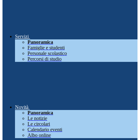
Servizi
Panoramica
Famiglie e studenti
Personale scolastico
Percorsi di studio
Novità
Panoramica
Le notizie
Le circolari
Calendario eventi
Albo online