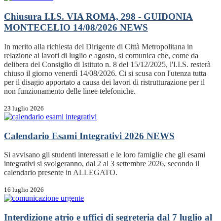
Chiusura I.I.S. VIA ROMA, 298 - GUIDONIA
MONTECELIO 14/08/2026
NEWS
In merito alla richiesta del Dirigente di Città Metropolitana in
relazione ai lavori di luglio e agosto, si comunica che, come da
delibera del Consiglio di Istituto n. 8 del 15/12/2025, l'I.I.S. resterà
chiuso il giorno venerdì 14/08/2026. Ci si scusa con l'utenza tutta
per il disagio apportato a causa dei lavori di ristrutturazione per il
non funzionamento delle linee telefoniche.
23 luglio 2026
Calendario Esami Integrativi 2026
NEWS
Si avvisano gli studenti interessati e le loro famiglie che gli esami
integrativi si svolgeranno, dal 2 al 3 settembre 2026, secondo il
calendario presente in ALLEGATO.
16 luglio 2026
Interdizione atrio e uffici di segreteria dal 7 luglio al