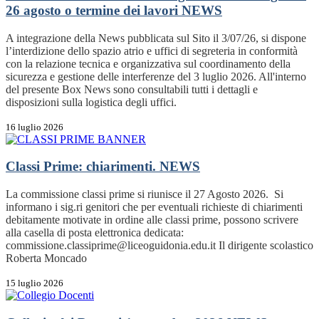
26 agosto o termine dei lavori
NEWS
A integrazione della News pubblicata sul Sito il 3/07/26, si dispone
l’interdizione dello spazio atrio e uffici di segreteria in conformità
con la relazione tecnica e organizzativa sul coordinamento della
sicurezza e gestione delle interferenze del 3 luglio 2026. All'interno
del presente Box News sono consultabili tutti i dettagli e
disposizioni sulla logistica degli uffici.
16 luglio 2026
Classi Prime: chiarimenti.
NEWS
La commissione classi prime si riunisce il 27 Agosto 2026. Si
informano i sig.ri genitori che per eventuali richieste di chiarimenti
debitamente motivate in ordine alle classi prime, possono scrivere
alla casella di posta elettronica dedicata:
commissione.classiprime@liceoguidonia.edu.it Il dirigente scolastico
Roberta Moncado
15 luglio 2026