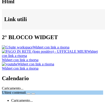
Html
Link utili
2° BLOCCO WIDGET
Widget con link a risorsa
Widget
con link a risorsa
Widget con link a risorsa
Widget con link a risorsa
Widget con link a risorsa
Calendario
Caricamento...
Ultimi contenuti
Caricamento...