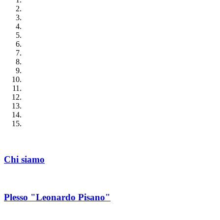
Chi siamo
Plesso "Leonardo Pisano"