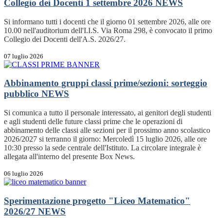
Collegio dei Docenti 1 settembre 2026
NEWS
Si informano tutti i docenti che il giorno 01 settembre 2026, alle ore
10.00 nell'auditorium dell'I.I.S. Via Roma 298, è convocato il primo
Collegio dei Docenti dell'A.S. 2026/27.
07 luglio 2026
Abbinamento gruppi classi prime/sezioni: sorteggio
pubblico
NEWS
Si comunica a tutto il personale interessato, ai genitori degli studenti
e agli studenti delle future classi prime che le operazioni di
abbinamento delle classi alle sezioni per il prossimo anno scolastico
2026/2027 si terranno il giorno: Mercoledì 15 luglio 2026, alle ore
10:30 presso la sede centrale dell'Istituto. La circolare integrale è
allegata all'interno del presente Box News.
06 luglio 2026
Sperimentazione progetto "Liceo Matematico"
2026/27
NEWS