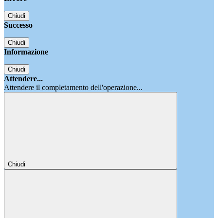
Chiudi
Successo
Chiudi
Informazione
Chiudi
Attendere...
Attendere il completamento dell'operazione...
Chiudi