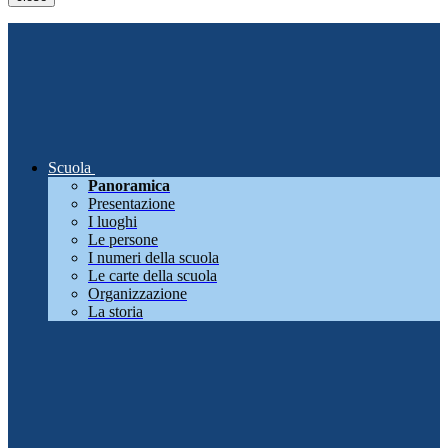
Scuola
Panoramica
Presentazione
I luoghi
Le persone
I numeri della scuola
Le carte della scuola
Organizzazione
La storia