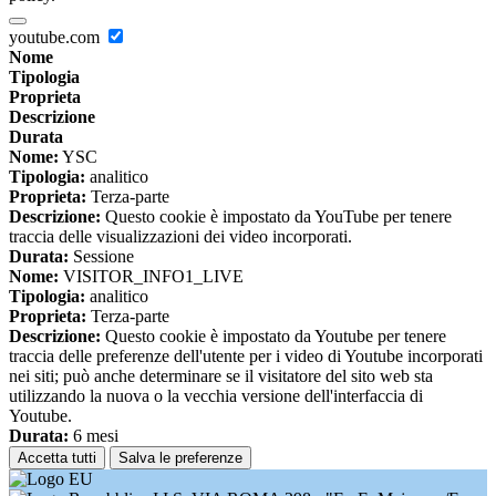
youtube.com
Nome
Tipologia
Proprieta
Descrizione
Durata
Nome:
YSC
Tipologia:
analitico
Proprieta:
Terza-parte
Descrizione:
Questo cookie è impostato da YouTube per tenere
traccia delle visualizzazioni dei video incorporati.
Durata:
Sessione
Nome:
VISITOR_INFO1_LIVE
Tipologia:
analitico
Proprieta:
Terza-parte
Descrizione:
Questo cookie è impostato da Youtube per tenere
traccia delle preferenze dell'utente per i video di Youtube incorporati
nei siti; può anche determinare se il visitatore del sito web sta
utilizzando la nuova o la vecchia versione dell'interfaccia di
Youtube.
Durata:
6 mesi
Accetta tutti
Salva le preferenze