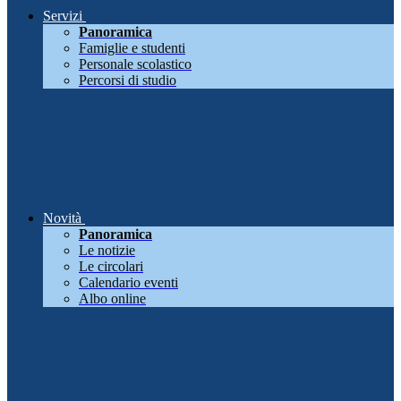
Servizi
Panoramica
Famiglie e studenti
Personale scolastico
Percorsi di studio
Novità
Panoramica
Le notizie
Le circolari
Calendario eventi
Albo online