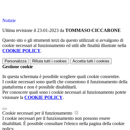
Notizie
Ultima revisione il 23-01-2023 da
TOMMASO CICCARONE
Questo sito o gli strumenti terzi da questo utilizzati si avvalgono di
cookie necessari al funzionamento ed utili alle finalità illustrate nella
COOKIE POLICY
.
Personalizza
Rifiuta tutti
i cookies
Accetta tutti
i cookies
Gestione cookie
In questa schermata è possibile scegliere quali cookie consentire.
I cookie necessari sono quelli che consentono il funzionamento della
piattaforma e non è possibile disabilitarli.
Per conoscere quali sono i cookie necessari al funzionamento potete
visionare la
COOKIE POLICY
.
Cookie necessari per il funzionamento
I cookie necessari per il funzionamento non possono essere
disabilitati. È possibile consultare l'elenco nella pagina della cookie
policy.