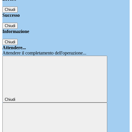
Chiudi
Successo
Chiudi
Informazione
Chiudi
Attendere...
Attendere il completamento dell'operazione...
Chiudi