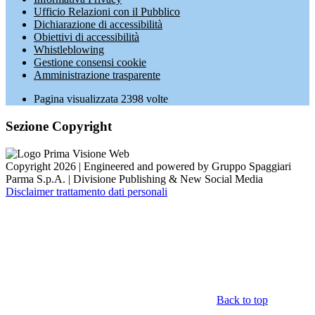
Ufficio Relazioni con il Pubblico
Dichiarazione di accessibilità
Obiettivi di accessibilità
Whistleblowing
Gestione consensi cookie
Amministrazione trasparente
Pagina visualizzata
2398
volte
Sezione Copyright
Copyright 2026 | Engineered and powered by Gruppo Spaggiari
Parma S.p.A. | Divisione Publishing & New Social Media
Disclaimer trattamento dati personali
Back to top