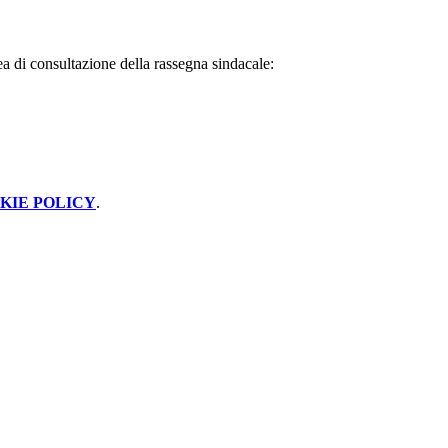
rea di consultazione della rassegna sindacale:
KIE POLICY
.