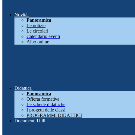
Novità
Panoramica
Le notizie
Le circolari
Calendario eventi
Albo online
Didattica
Panoramica
Offerta formativa
Le schede didattiche
I progetti delle classi
PROGRAMMI DIDATTICI
Documenti Utili