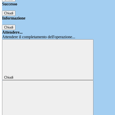
Successo
Chiudi
Informazione
Chiudi
Attendere...
Attendere il completamento dell'operazione...
Chiudi