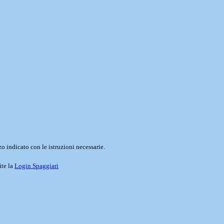
o indicato con le istruzioni necessarie.
ite la
Login Spaggiari