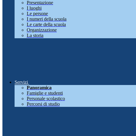
Presentazione
I luoghi
Le persone
I numeri della scuola
Le carte della scuola
Organizzazione
La storia
Servizi
Panoramica
Famiglie e studenti
Personale scolastico
Percorsi di studio