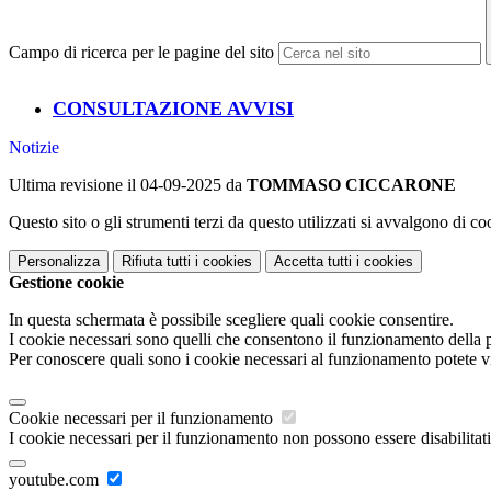
Campo di ricerca per le pagine del sito
CONSULTAZIONE AVVISI
Notizie
Ultima revisione il 04-09-2025 da
TOMMASO CICCARONE
Questo sito o gli strumenti terzi da questo utilizzati si avvalgono di coo
Personalizza
Rifiuta tutti
i cookies
Accetta tutti
i cookies
Gestione cookie
In questa schermata è possibile scegliere quali cookie consentire.
I cookie necessari sono quelli che consentono il funzionamento della pi
Per conoscere quali sono i cookie necessari al funzionamento potete v
Cookie necessari per il funzionamento
I cookie necessari per il funzionamento non possono essere disabilitati.
youtube.com