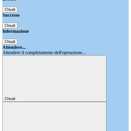
Chiudi
Successo
Chiudi
Informazione
Chiudi
Attendere...
Attendere il completamento dell'operazione...
Chiudi