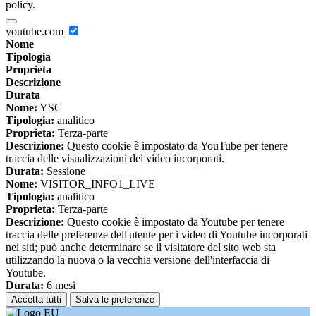
policy.
youtube.com
Nome
Tipologia
Proprieta
Descrizione
Durata
Nome:
YSC
Tipologia:
analitico
Proprieta:
Terza-parte
Descrizione:
Questo cookie è impostato da YouTube per tenere
traccia delle visualizzazioni dei video incorporati.
Durata:
Sessione
Nome:
VISITOR_INFO1_LIVE
Tipologia:
analitico
Proprieta:
Terza-parte
Descrizione:
Questo cookie è impostato da Youtube per tenere
traccia delle preferenze dell'utente per i video di Youtube incorporati
nei siti; può anche determinare se il visitatore del sito web sta
utilizzando la nuova o la vecchia versione dell'interfaccia di
Youtube.
Durata:
6 mesi
Accetta tutti
Salva le preferenze