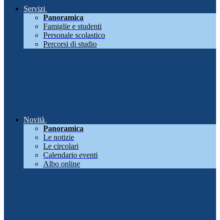
Servizi
Panoramica
Famiglie e studenti
Personale scolastico
Percorsi di studio
Novità
Panoramica
Le notizie
Le circolari
Calendario eventi
Albo online