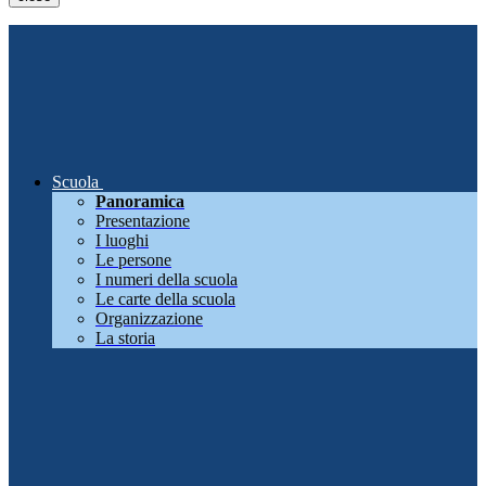
Scuola
Panoramica
Presentazione
I luoghi
Le persone
I numeri della scuola
Le carte della scuola
Organizzazione
La storia