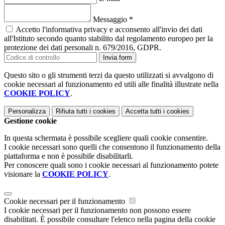
Messaggio
*
Accetto l'informativa privacy e acconsento all'invio dei dati
all'Istituto secondo quanto stabilito dal regolamento europeo per la
protezione dei dati personali n. 679/2016, GDPR.
Invia form
Questo sito o gli strumenti terzi da questo utilizzati si avvalgono di
cookie necessari al funzionamento ed utili alle finalità illustrate nella
COOKIE POLICY
.
Personalizza
Rifiuta tutti
i cookies
Accetta tutti
i cookies
Gestione cookie
In questa schermata è possibile scegliere quali cookie consentire.
I cookie necessari sono quelli che consentono il funzionamento della
piattaforma e non è possibile disabilitarli.
Per conoscere quali sono i cookie necessari al funzionamento potete
visionare la
COOKIE POLICY
.
Cookie necessari per il funzionamento
I cookie necessari per il funzionamento non possono essere
disabilitati. È possibile consultare l'elenco nella pagina della cookie