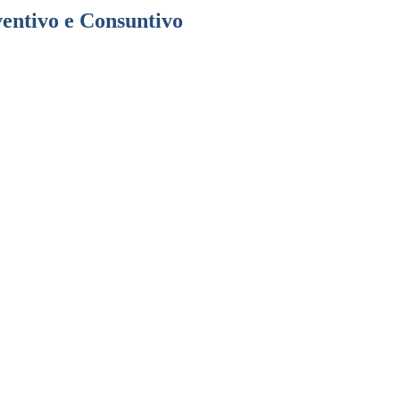
ventivo e Consuntivo