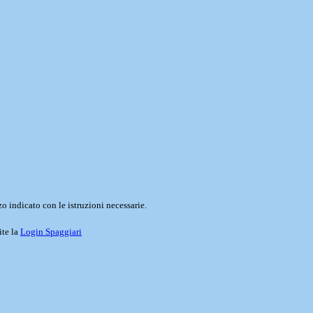
o indicato con le istruzioni necessarie.
ite la
Login Spaggiari