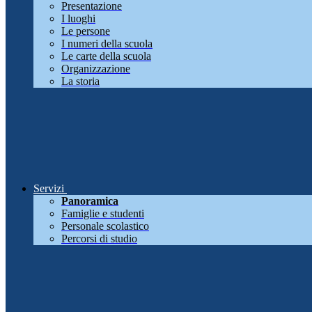
Presentazione
I luoghi
Le persone
I numeri della scuola
Le carte della scuola
Organizzazione
La storia
Servizi
Panoramica
Famiglie e studenti
Personale scolastico
Percorsi di studio