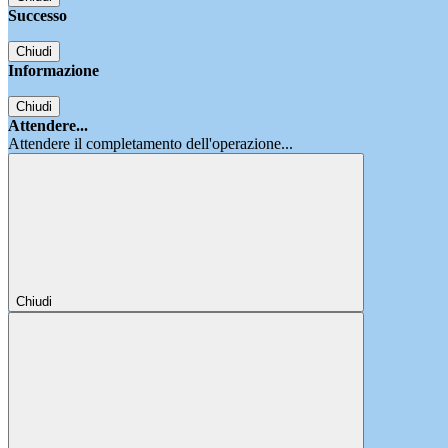
Successo
Chiudi
Informazione
Chiudi
Attendere...
Attendere il completamento dell'operazione...
Chiudi