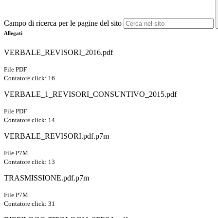
Campo di ricerca per le pagine del sito
Allegati
VERBALE_REVISORI_2016.pdf
File PDF
Contatore click: 16
VERBALE_1_REVISORI_CONSUNTIVO_2015.pdf
File PDF
Contatore click: 14
VERBALE_REVISORI.pdf.p7m
File P7M
Contatore click: 13
TRASMISSIONE.pdf.p7m
File P7M
Contatore click: 31