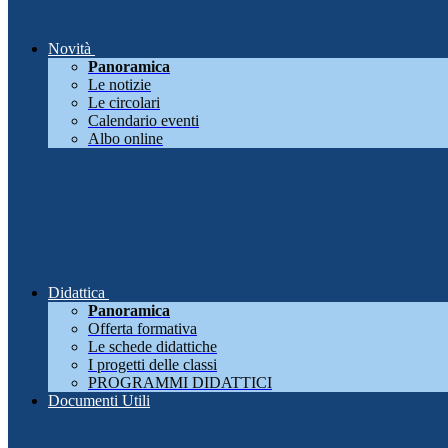
Novità
Panoramica
Le notizie
Le circolari
Calendario eventi
Albo online
Didattica
Panoramica
Offerta formativa
Le schede didattiche
I progetti delle classi
PROGRAMMI DIDATTICI
Documenti Utili