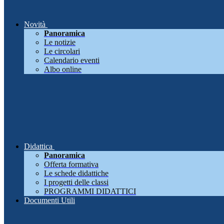
Novità
Panoramica
Le notizie
Le circolari
Calendario eventi
Albo online
Didattica
Panoramica
Offerta formativa
Le schede didattiche
I progetti delle classi
PROGRAMMI DIDATTICI
Documenti Utili