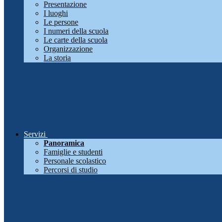
Presentazione
I luoghi
Le persone
I numeri della scuola
Le carte della scuola
Organizzazione
La storia
Servizi
Panoramica
Famiglie e studenti
Personale scolastico
Percorsi di studio