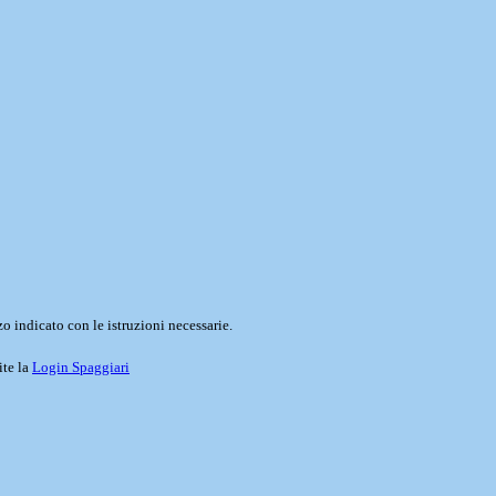
o indicato con le istruzioni necessarie.
ite la
Login Spaggiari