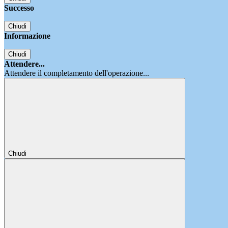
Successo
Chiudi
Informazione
Chiudi
Attendere...
Attendere il completamento dell'operazione...
Chiudi