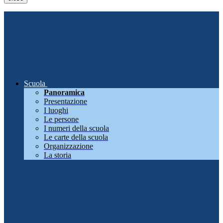
Scuola
Panoramica
Presentazione
I luoghi
Le persone
I numeri della scuola
Le carte della scuola
Organizzazione
La storia