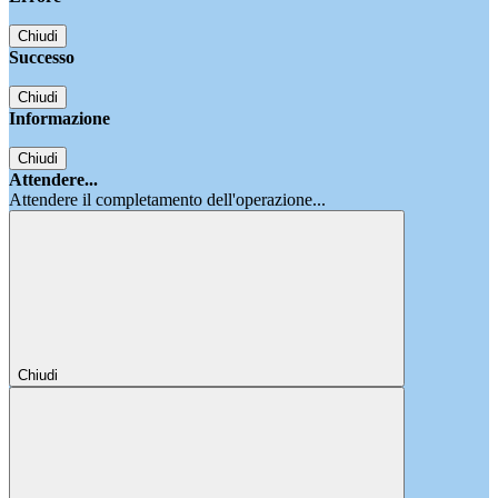
Chiudi
Successo
Chiudi
Informazione
Chiudi
Attendere...
Attendere il completamento dell'operazione...
Chiudi