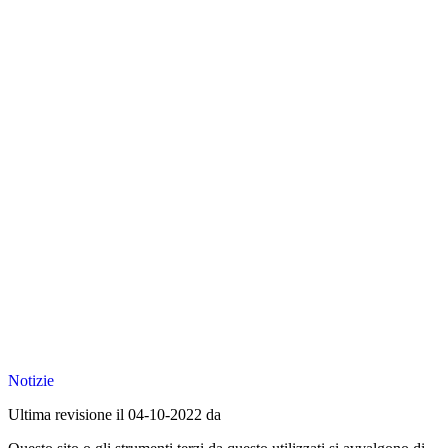
Notizie
Ultima revisione il 04-10-2022 da