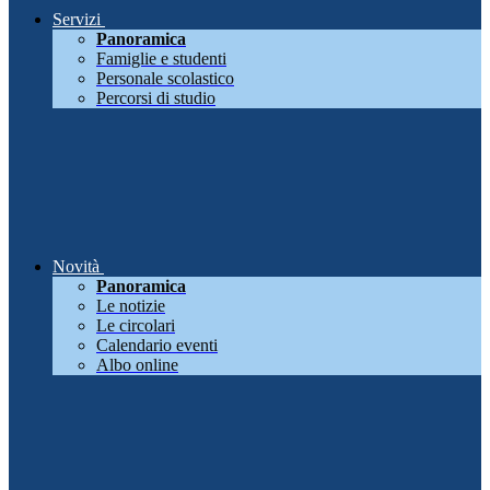
Servizi
Panoramica
Famiglie e studenti
Personale scolastico
Percorsi di studio
Novità
Panoramica
Le notizie
Le circolari
Calendario eventi
Albo online