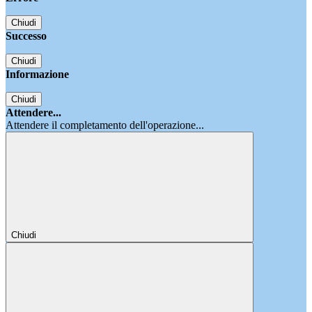
Chiudi
Successo
Chiudi
Informazione
Chiudi
Attendere...
Attendere il completamento dell'operazione...
Chiudi