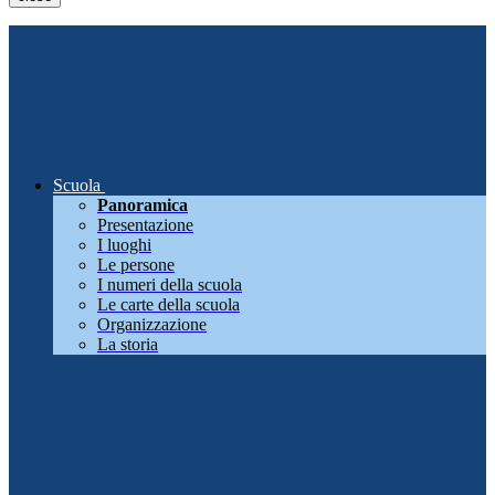
Scuola
Panoramica
Presentazione
I luoghi
Le persone
I numeri della scuola
Le carte della scuola
Organizzazione
La storia