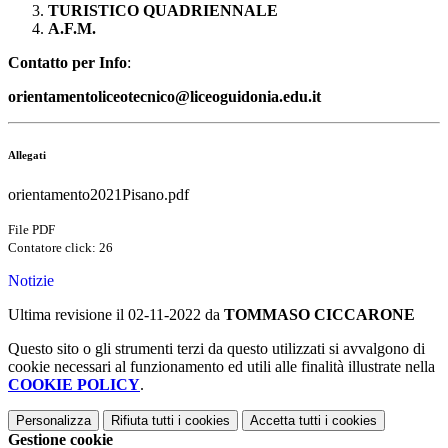
TURISTICO QUADRIENNALE
A.F.M.
Contatto per Info
:
orientamentoliceotecnico@liceoguidonia.edu.it
Allegati
orientamento2021Pisano.pdf
File PDF
Contatore click: 26
Notizie
Ultima revisione il 02-11-2022 da
TOMMASO CICCARONE
Questo sito o gli strumenti terzi da questo utilizzati si avvalgono di
cookie necessari al funzionamento ed utili alle finalità illustrate nella
COOKIE POLICY
.
Personalizza
Rifiuta tutti
i cookies
Accetta tutti
i cookies
Gestione cookie