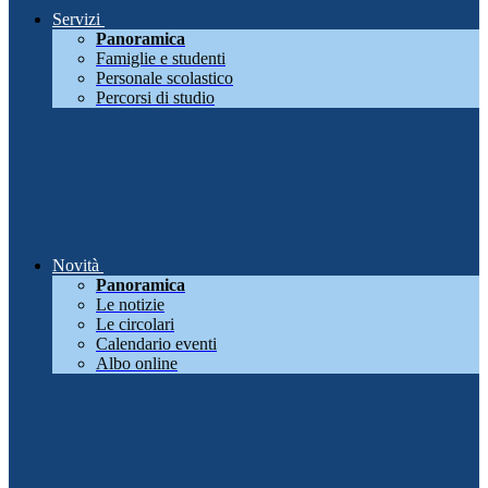
Servizi
Panoramica
Famiglie e studenti
Personale scolastico
Percorsi di studio
Novità
Panoramica
Le notizie
Le circolari
Calendario eventi
Albo online