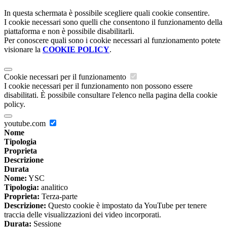
In questa schermata è possibile scegliere quali cookie consentire.
I cookie necessari sono quelli che consentono il funzionamento della
piattaforma e non è possibile disabilitarli.
Per conoscere quali sono i cookie necessari al funzionamento potete
visionare la
COOKIE POLICY
.
Cookie necessari per il funzionamento
I cookie necessari per il funzionamento non possono essere
disabilitati. È possibile consultare l'elenco nella pagina della cookie
policy.
youtube.com
Nome
Tipologia
Proprieta
Descrizione
Durata
Nome:
YSC
Tipologia:
analitico
Proprieta:
Terza-parte
Descrizione:
Questo cookie è impostato da YouTube per tenere
traccia delle visualizzazioni dei video incorporati.
Durata:
Sessione