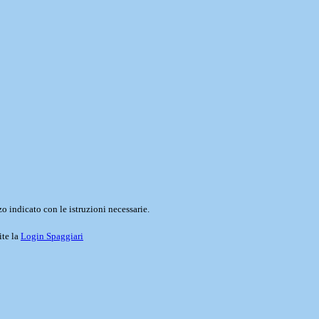
o indicato con le istruzioni necessarie.
ite la
Login Spaggiari