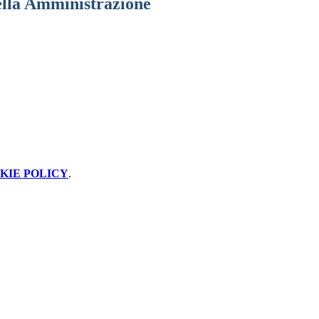
lla Amministrazione
KIE POLICY
.