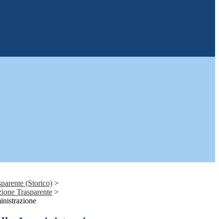
parente (Storico)
>
ione Trasparente
>
nistrazione