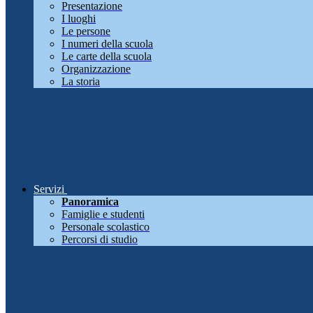
Presentazione
I luoghi
Le persone
I numeri della scuola
Le carte della scuola
Organizzazione
La storia
Servizi
Panoramica
Famiglie e studenti
Personale scolastico
Percorsi di studio