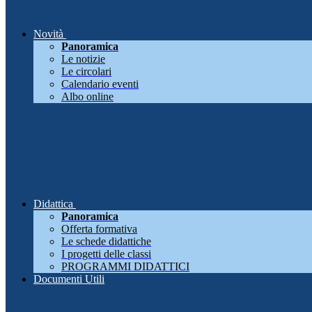
Novità
Panoramica
Le notizie
Le circolari
Calendario eventi
Albo online
Didattica
Panoramica
Offerta formativa
Le schede didattiche
I progetti delle classi
PROGRAMMI DIDATTICI
Documenti Utili