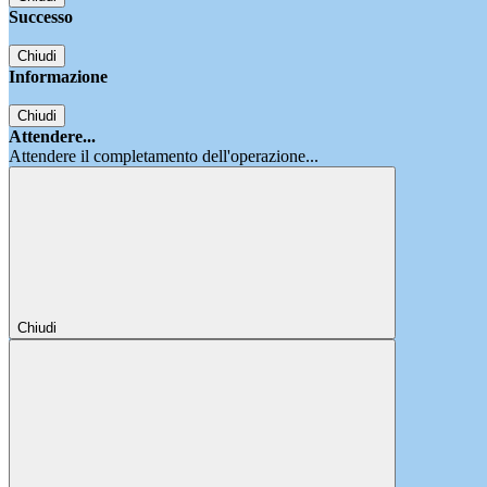
Successo
Chiudi
Informazione
Chiudi
Attendere...
Attendere il completamento dell'operazione...
Chiudi