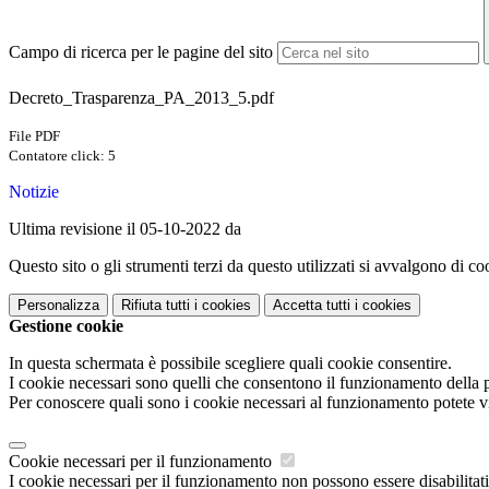
Campo di ricerca per le pagine del sito
Decreto_Trasparenza_PA_2013_5.pdf
File PDF
Contatore click: 5
Notizie
Ultima revisione il 05-10-2022 da
Questo sito o gli strumenti terzi da questo utilizzati si avvalgono di coo
Personalizza
Rifiuta tutti
i cookies
Accetta tutti
i cookies
Gestione cookie
In questa schermata è possibile scegliere quali cookie consentire.
I cookie necessari sono quelli che consentono il funzionamento della pi
Per conoscere quali sono i cookie necessari al funzionamento potete v
Cookie necessari per il funzionamento
I cookie necessari per il funzionamento non possono essere disabilitati.