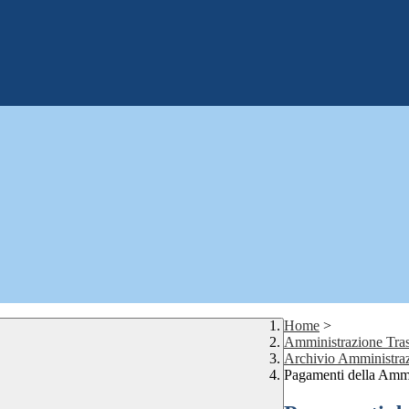
Home
>
Amministrazione Tras
Archivio Amministraz
Pagamenti della Ammi