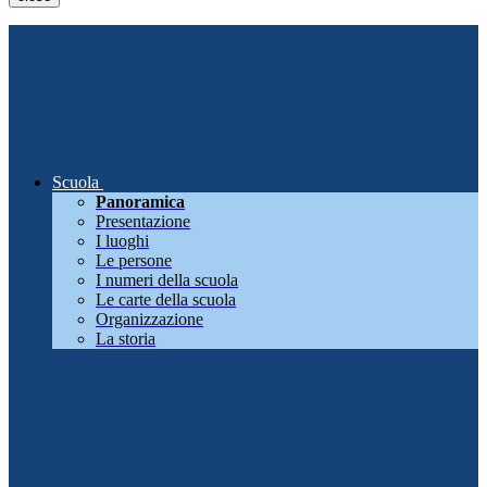
Scuola
Panoramica
Presentazione
I luoghi
Le persone
I numeri della scuola
Le carte della scuola
Organizzazione
La storia