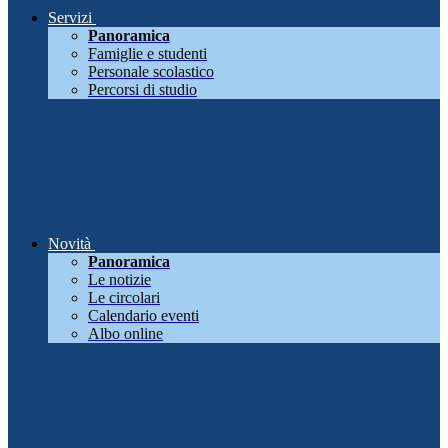
Servizi
Panoramica
Famiglie e studenti
Personale scolastico
Percorsi di studio
Novità
Panoramica
Le notizie
Le circolari
Calendario eventi
Albo online