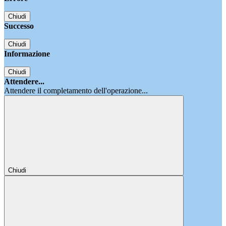
Chiudi
Successo
Chiudi
Informazione
Chiudi
Attendere...
Attendere il completamento dell'operazione...
Chiudi