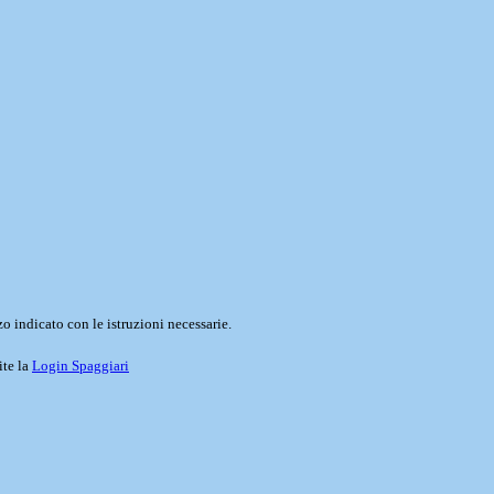
o indicato con le istruzioni necessarie.
ite la
Login Spaggiari