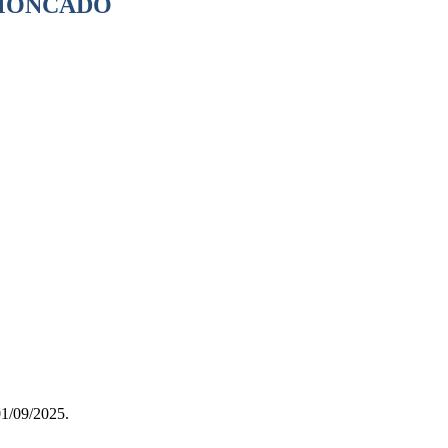
MONCADO
01/09/2025.