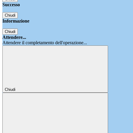
Successo
Chiudi
Informazione
Chiudi
Attendere...
Attendere il completamento dell'operazione...
Chiudi