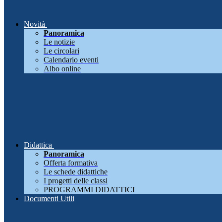
Novità
Panoramica
Le notizie
Le circolari
Calendario eventi
Albo online
Didattica
Panoramica
Offerta formativa
Le schede didattiche
I progetti delle classi
PROGRAMMI DIDATTICI
Documenti Utili