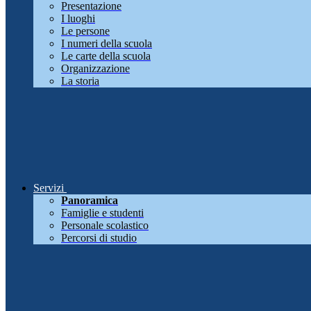
Presentazione
I luoghi
Le persone
I numeri della scuola
Le carte della scuola
Organizzazione
La storia
Servizi
Panoramica
Famiglie e studenti
Personale scolastico
Percorsi di studio