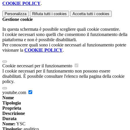
COOKIE POLICY
.
Personalizza
Rifiuta tutti
i cookies
Accetta tutti
i cookies
Gestione cookie
In questa schermata è possibile scegliere quali cookie consentire.
I cookie necessari sono quelli che consentono il funzionamento della
piattaforma e non è possibile disabilitarli.
Per conoscere quali sono i cookie necessari al funzionamento potete
visionare la
COOKIE POLICY
.
Cookie necessari per il funzionamento
I cookie necessari per il funzionamento non possono essere
disabilitati. È possibile consultare l'elenco nella pagina della cookie
policy.
youtube.com
Nome
Tipologia
Proprieta
Descrizione
Durata
Nome:
YSC
Tipologia:
analitico