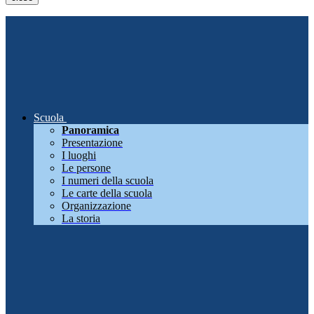
Scuola
Panoramica
Presentazione
I luoghi
Le persone
I numeri della scuola
Le carte della scuola
Organizzazione
La storia