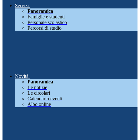
Servizi
Panoramica
Famiglie e studenti
Personale scolastico
Percorsi di studio
Novità
Panoramica
Le notizie
Le circolari
Calendario eventi
Albo online