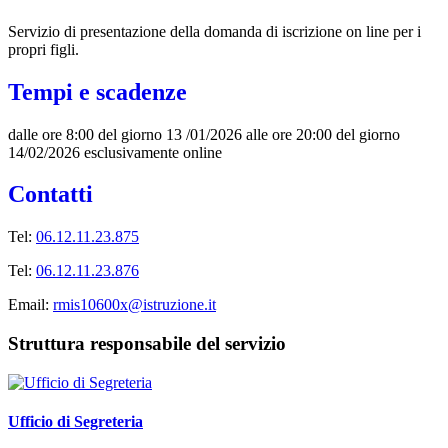
Servizio di presentazione della domanda di iscrizione on line per i
propri figli.
Tempi e scadenze
dalle ore 8:00 del giorno 13 /01/2026 alle ore 20:00 del giorno
14/02/2026 esclusivamente online
Contatti
Tel:
06.12.11.23.875
Tel:
06.12.11.23.876
Email:
rmis10600x@istruzione.it
Struttura responsabile del servizio
Ufficio di Segreteria