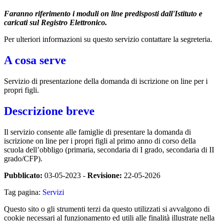
Faranno riferimento i moduli on line predisposti dall'Istituto e
caricati sul Registro Elettronico.
Per ulteriori informazioni su questo servizio contattare la segreteria.
A cosa serve
Servizio di presentazione della domanda di iscrizione on line per i
propri figli.
Descrizione breve
Il servizio consente alle famiglie di presentare la domanda di
iscrizione on line per i propri figli al primo anno di corso della
scuola dell’obbligo (primaria, secondaria di I grado, secondaria di II
grado/CFP).
Pubblicato:
03-05-2023 -
Revisione:
22-05-2026
Tag pagina:
Servizi
Questo sito o gli strumenti terzi da questo utilizzati si avvalgono di
cookie necessari al funzionamento ed utili alle finalità illustrate nella