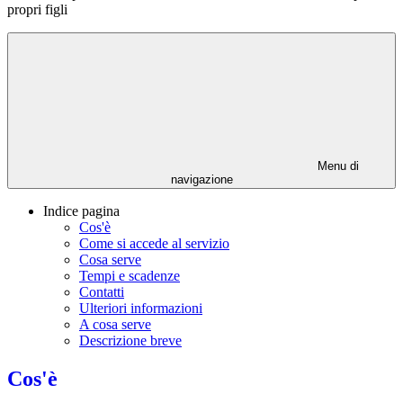
propri figli
Menu di
navigazione
Indice pagina
Cos'è
Come si accede al servizio
Cosa serve
Tempi e scadenze
Contatti
Ulteriori informazioni
A cosa serve
Descrizione breve
Cos'è