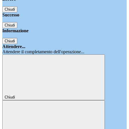
Chiudi
Successo
Chiudi
Informazione
Chiudi
Attendere...
Attendere il completamento dell'operazione...
Chiudi