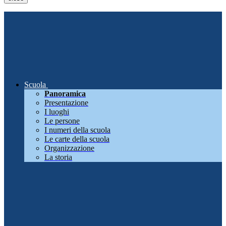
Scuola
Panoramica
Presentazione
I luoghi
Le persone
I numeri della scuola
Le carte della scuola
Organizzazione
La storia