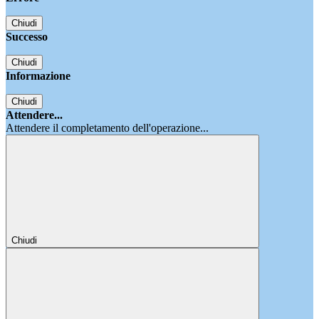
Chiudi
Successo
Chiudi
Informazione
Chiudi
Attendere...
Attendere il completamento dell'operazione...
Chiudi