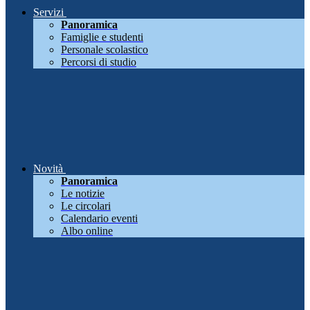
Servizi
Panoramica
Famiglie e studenti
Personale scolastico
Percorsi di studio
Novità
Panoramica
Le notizie
Le circolari
Calendario eventi
Albo online