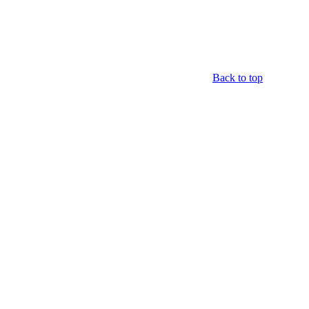
Back to top