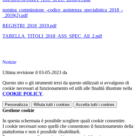
nomina_commissione_-codice_assistenza_specialistica_2018_-
_2019(2).pdf
REGISTRI_2018_2019.pdf
TABELLA_TITOLI_2018_ASS_SPEC_All_2.pdf
Notizie
Ultima revisione il 03-05-2023 da
Questo sito o gli strumenti terzi da questo utilizzati si avvalgono di
cookie necessari al funzionamento ed utili alle finalità illustrate nella
COOKIE POLICY
.
Personalizza
Rifiuta tutti
i cookies
Accetta tutti
i cookies
Gestione cookie
In questa schermata è possibile scegliere quali cookie consentire.
I cookie necessari sono quelli che consentono il funzionamento della
piattaforma e non è possibile disabilitarli.