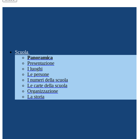
Scuola
Panoramica
Presentazione
I luoghi
Le persone
I numeri della scuola
Le carte della scuola
Organizzazione
La storia