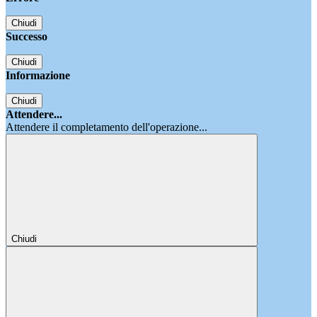
Chiudi
Successo
Chiudi
Informazione
Chiudi
Attendere...
Attendere il completamento dell'operazione...
Chiudi