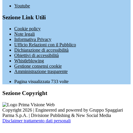
Youtube
Sezione Link Utili
Cookie policy
Note legali
Informativa Privacy
Ufficio Relazioni con il Pubblico
Dichiarazione di accessibilità
Obiettivi di accessibilità
Whistleblowing
Gestione consensi cookie
Amministrazione trasparente
Pagina visualizzata
733
volte
Sezione Copyright
Copyright 2026 | Engineered and powered by Gruppo Spaggiari
Parma S.p.A. | Divisione Publishing & New Social Media
Disclaimer trattamento dati personali