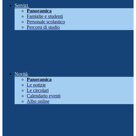
Servizi
Panoramica
Famiglie e studenti
Personale scolastico
Percorsi di studio
Novità
Panoramica
Le notizie
Le circolari
Calendario eventi
Albo online