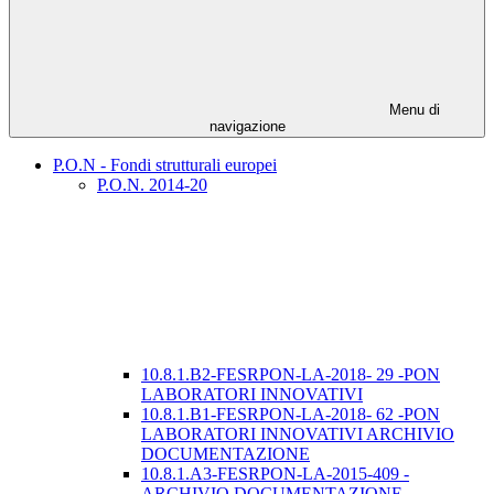
Menu di
navigazione
P.O.N - Fondi strutturali europei
P.O.N. 2014-20
10.8.1.B2-FESRPON-LA-2018- 29 -PON
LABORATORI INNOVATIVI
10.8.1.B1-FESRPON-LA-2018- 62 -PON
LABORATORI INNOVATIVI ARCHIVIO
DOCUMENTAZIONE
10.8.1.A3-FESRPON-LA-2015-409 -
ARCHIVIO DOCUMENTAZIONE