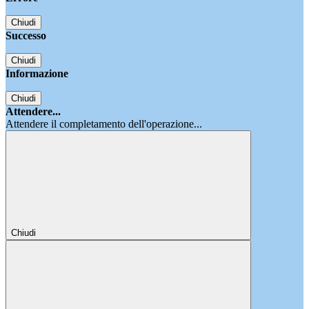
Chiudi
Successo
Chiudi
Informazione
Chiudi
Attendere...
Attendere il completamento dell'operazione...
Chiudi