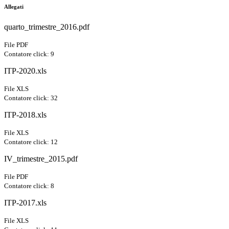
Allegati
quarto_trimestre_2016.pdf
File PDF
Contatore click: 9
ITP-2020.xls
File XLS
Contatore click: 32
ITP-2018.xls
File XLS
Contatore click: 12
IV_trimestre_2015.pdf
File PDF
Contatore click: 8
ITP-2017.xls
File XLS