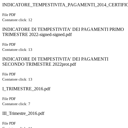
INDICATORE_TEMPESTIVITA_PAGAMENTI_2014_CERTIFIC
File PDF
Contatore click: 12
INDICATORE DI TEMPESTIVITA' DEI PAGAMENTI PRIMO
TRIMESTRE 2022-signed-signed.pdf
File PDF
Contatore click: 13
INDICATORE DI TEMPESTIVITA' DEI PAGAMENTI
SECONDO TRIMESTRE 2022prot.pdf
File PDF
Contatore click: 13
I_TRIMESTRE_2016.pdf
File PDF
Contatore click: 7
III_Trimestre_2016.pdf
File PDF