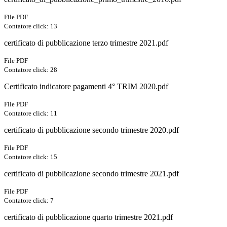
File PDF
Contatore click: 13
certificato di pubblicazione terzo trimestre 2021.pdf
File PDF
Contatore click: 28
Certificato indicatore pagamenti 4° TRIM 2020.pdf
File PDF
Contatore click: 11
certificato di pubblicazione secondo trimestre 2020.pdf
File PDF
Contatore click: 15
certificato di pubblicazione secondo trimestre 2021.pdf
File PDF
Contatore click: 7
certificato di pubblicazione quarto trimestre 2021.pdf