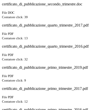
certificato_di_pubblicazione_secondo_trimestre.doc
File DOC
Contatore click: 39
certificato_di_pubblicazione_quarto_trimestre_2017.pdf
File PDF
Contatore click: 13
certificato_di_pubblicazione_quarto_trimestre_2016.pdf
File PDF
Contatore click: 32
certificato_di_pubblicazione_primo_trimestre_2019.pdf
File PDF
Contatore click: 9
certificato_di_pubblicazione_primo_trimestre_2017.pdf
File PDF
Contatore click: 12
certificato_di_pubblicazione_primo_trimestre_2016.pdf