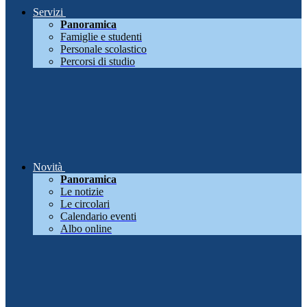
Servizi
Panoramica
Famiglie e studenti
Personale scolastico
Percorsi di studio
Novità
Panoramica
Le notizie
Le circolari
Calendario eventi
Albo online