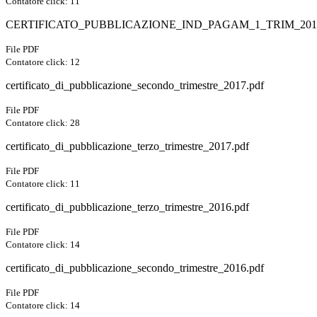
Contatore click: 11
CERTIFICATO_PUBBLICAZIONE_IND_PAGAM_1_TRIM_2015
File PDF
Contatore click: 12
certificato_di_pubblicazione_secondo_trimestre_2017.pdf
File PDF
Contatore click: 28
certificato_di_pubblicazione_terzo_trimestre_2017.pdf
File PDF
Contatore click: 11
certificato_di_pubblicazione_terzo_trimestre_2016.pdf
File PDF
Contatore click: 14
certificato_di_pubblicazione_secondo_trimestre_2016.pdf
File PDF
Contatore click: 14