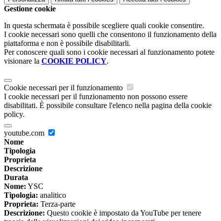
Gestione cookie
In questa schermata è possibile scegliere quali cookie consentire.
I cookie necessari sono quelli che consentono il funzionamento della
piattaforma e non è possibile disabilitarli.
Per conoscere quali sono i cookie necessari al funzionamento potete
visionare la
COOKIE POLICY
.
Cookie necessari per il funzionamento
I cookie necessari per il funzionamento non possono essere
disabilitati. È possibile consultare l'elenco nella pagina della cookie
policy.
youtube.com
Nome
Tipologia
Proprieta
Descrizione
Durata
Nome:
YSC
Tipologia:
analitico
Proprieta:
Terza-parte
Descrizione:
Questo cookie è impostato da YouTube per tenere