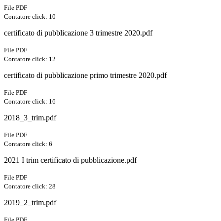
File PDF
Contatore click: 10
certificato di pubblicazione 3 trimestre 2020.pdf
File PDF
Contatore click: 12
certificato di pubblicazione primo trimestre 2020.pdf
File PDF
Contatore click: 16
2018_3_trim.pdf
File PDF
Contatore click: 6
2021 I trim certificato di pubblicazione.pdf
File PDF
Contatore click: 28
2019_2_trim.pdf
File PDF