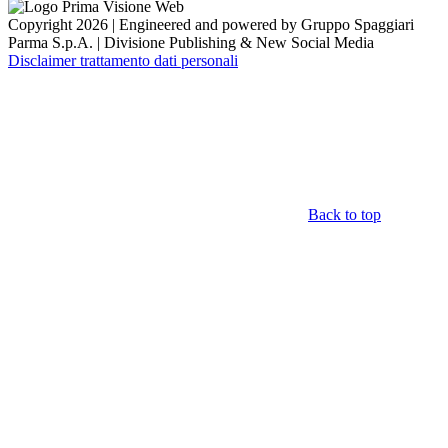
Copyright 2026 | Engineered and powered by Gruppo Spaggiari
Parma S.p.A. | Divisione Publishing & New Social Media
Disclaimer trattamento dati personali
Back to top