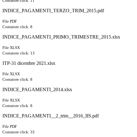
Contatore click: 11
INDICE_PAGAMENTI_TERZO_TRIM_2015.pdf
File PDF
Contatore click: 8
INDICE_PAGAMENTI_PRIMO_TRIMESTRE_2015.xlsx
File XLSX
Contatore click: 13
ITP-31 dicembre 2021.xlsx
File XLSX
Contatore click: 8
INDICE_PAGAMENTI_2014.xlsx
File XLSX
Contatore click: 8
INDICE_PAGAMENTI__2_trim__2016_IIS.pdf
File PDF
Contatore click: 33