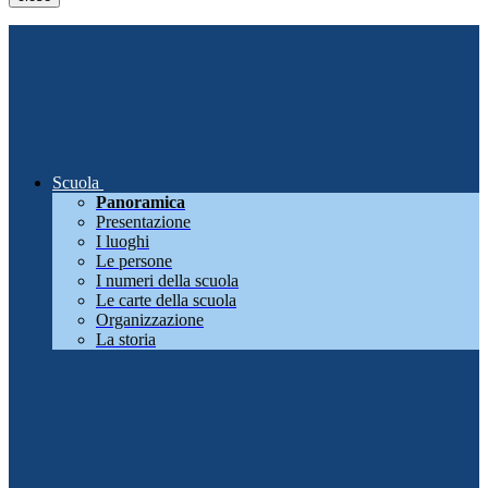
Scuola
Panoramica
Presentazione
I luoghi
Le persone
I numeri della scuola
Le carte della scuola
Organizzazione
La storia