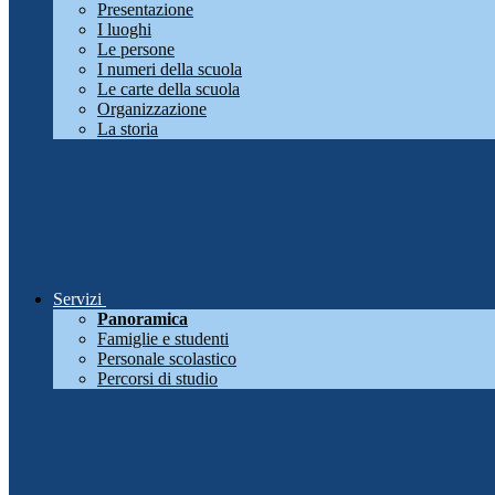
Presentazione
I luoghi
Le persone
I numeri della scuola
Le carte della scuola
Organizzazione
La storia
Servizi
Panoramica
Famiglie e studenti
Personale scolastico
Percorsi di studio