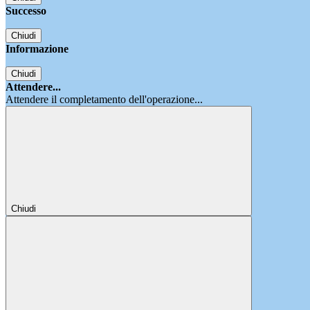
Successo
Chiudi
Informazione
Chiudi
Attendere...
Attendere il completamento dell'operazione...
Chiudi