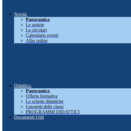
Novità
Panoramica
Le notizie
Le circolari
Calendario eventi
Albo online
Didattica
Panoramica
Offerta formativa
Le schede didattiche
I progetti delle classi
PROGRAMMI DIDATTICI
Documenti Utili