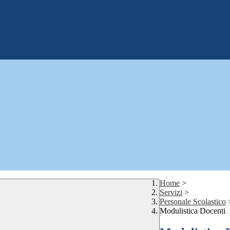
Home
>
Servizi
>
Personale Scolastico
Modulistica Docenti