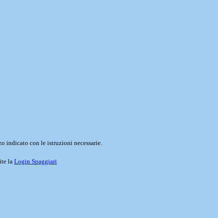
o indicato con le istruzioni necessarie.
ite la
Login Spaggiari