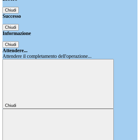
Chiudi
Successo
Chiudi
Informazione
Chiudi
Attendere...
Attendere il completamento dell'operazione...
Chiudi