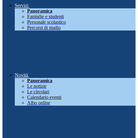
Servizi
Panoramica
Famiglie e studenti
Personale scolastico
Percorsi di studio
Novità
Panoramica
Le notizie
Le circolari
Calendario eventi
Albo online