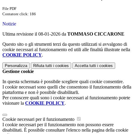
File PDF
Contatore click: 186
Notizie
Ultima revisione il 08-01-2026 da
TOMMASO CICCARONE
Questo sito o gli strumenti terzi da questo utilizzati si avvalgono di
cookie necessari al funzionamento ed utili alle finalità illustrate nella
COOKIE POLICY
.
Personalizza
Rifiuta tutti
i cookies
Accetta tutti
i cookies
Gestione cookie
In questa schermata è possibile scegliere quali cookie consentire.
I cookie necessari sono quelli che consentono il funzionamento della
piattaforma e non è possibile disabilitarli.
Per conoscere quali sono i cookie necessari al funzionamento potete
visionare la
COOKIE POLICY
.
Cookie necessari per il funzionamento
I cookie necessari per il funzionamento non possono essere
disabilitati. È possibile consultare l'elenco nella pagina della cookie