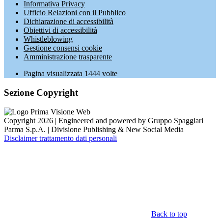
Informativa Privacy
Ufficio Relazioni con il Pubblico
Dichiarazione di accessibilità
Obiettivi di accessibilità
Whistleblowing
Gestione consensi cookie
Amministrazione trasparente
Pagina visualizzata
1444
volte
Sezione Copyright
Copyright 2026 | Engineered and powered by Gruppo Spaggiari
Parma S.p.A. | Divisione Publishing & New Social Media
Disclaimer trattamento dati personali
Back to top