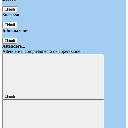
Chiudi
Successo
Chiudi
Informazione
Chiudi
Attendere...
Attendere il completamento dell'operazione...
Chiudi