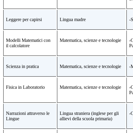
Leggere per capirsi
Lingua madre
-
Modelli Matematici con
Matematica, scienze e tecnologie
-
il calcolatore
P
Scienza in pratica
Matematica, scienze e tecnologie
-
Fisica in Laboratorio
Matematica, scienze e tecnologie
-
P
Narrazioni attraverso le
Lingua straniera (inglese per gli
-
Lingue
allievi della scuola primaria)