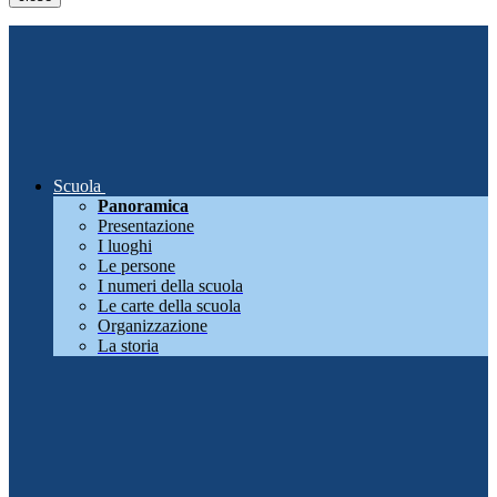
Scuola
Panoramica
Presentazione
I luoghi
Le persone
I numeri della scuola
Le carte della scuola
Organizzazione
La storia