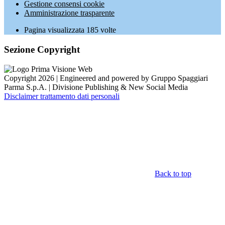
Gestione consensi cookie
Amministrazione trasparente
Pagina visualizzata
185
volte
Sezione Copyright
Copyright 2026 | Engineered and powered by Gruppo Spaggiari
Parma S.p.A. | Divisione Publishing & New Social Media
Disclaimer trattamento dati personali
Back to top