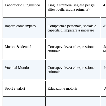
Laboratorio Linguistico
Lingua straniera (inglese per gli
-
allievi della scuola primaria)
Imparo come imparo
Competenza personale, sociale e
-E
capacità di imparare a imparare
Musica & identità
Consapevolezza ed espressione
-
culturale
M
Voci dal Mondo
Consapevolezza ed espressione
-I
culturale
Sport e valori
Educazione motoria
-A