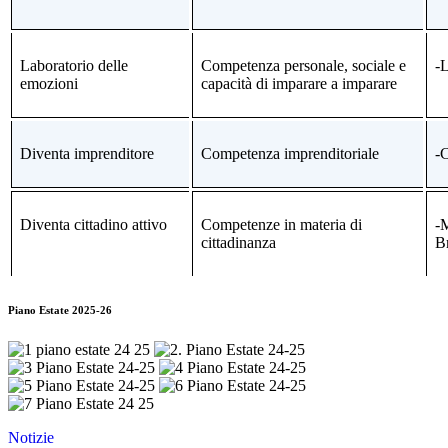
Laboratorio delle
Competenza personale, sociale e
-
emozioni
capacità di imparare a imparare
Diventa imprenditore
Competenza imprenditoriale
-C
Diventa cittadino attivo
Competenze in materia di
-
cittadinanza
B
Piano Estate 2025-26
Notizie