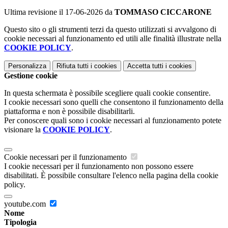
Ultima revisione il 17-06-2026 da
TOMMASO CICCARONE
Questo sito o gli strumenti terzi da questo utilizzati si avvalgono di
cookie necessari al funzionamento ed utili alle finalità illustrate nella
COOKIE POLICY
.
Personalizza
Rifiuta tutti
i cookies
Accetta tutti
i cookies
Gestione cookie
In questa schermata è possibile scegliere quali cookie consentire.
I cookie necessari sono quelli che consentono il funzionamento della
piattaforma e non è possibile disabilitarli.
Per conoscere quali sono i cookie necessari al funzionamento potete
visionare la
COOKIE POLICY
.
Cookie necessari per il funzionamento
I cookie necessari per il funzionamento non possono essere
disabilitati. È possibile consultare l'elenco nella pagina della cookie
policy.
youtube.com
Nome
Tipologia