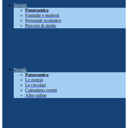
Servizi
Panoramica
Famiglie e studenti
Personale scolastico
Percorsi di studio
Novità
Panoramica
Le notizie
Le circolari
Calendario eventi
Albo online