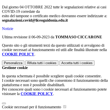
Dal giorno 04 OTTOBRE 2022 tutte le segnalazioni relative ai casi
COVID-19 corredate da
esito del tampone o certificato medico dovranno essere indirizzate a:
segnalazioni.covid@liceoguidonia.edu.it
Notizie
Ultima revisione il 06-09-2023 da
TOMMASO CICCARONE
Questo sito o gli strumenti terzi da questo utilizzati si avvalgono di
cookie necessari al funzionamento ed utili alle finalità illustrate nella
COOKIE POLICY
.
Personalizza
Rifiuta tutti
i cookies
Accetta tutti
i cookies
Gestione cookie
In questa schermata è possibile scegliere quali cookie consentire.
I cookie necessari sono quelli che consentono il funzionamento della
piattaforma e non è possibile disabilitarli.
Per conoscere quali sono i cookie necessari al funzionamento potete
visionare la
COOKIE POLICY
.
Cookie necessari per il funzionamento