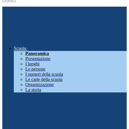
Scuola
Panoramica
Presentazione
I luoghi
Le persone
I numeri della scuola
Le carte della scuola
Organizzazione
La storia