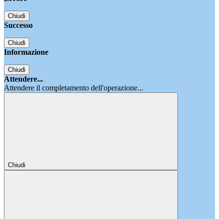
Chiudi
Successo
Chiudi
Informazione
Chiudi
Attendere...
Attendere il completamento dell'operazione...
Chiudi