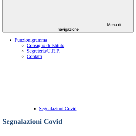
Menu di
navigazione
Funzionigramma
Consiglio di Istituto
Segreteria/U.R.P.
Contatti
Segnalazioni Covid
Segnalazioni Covid