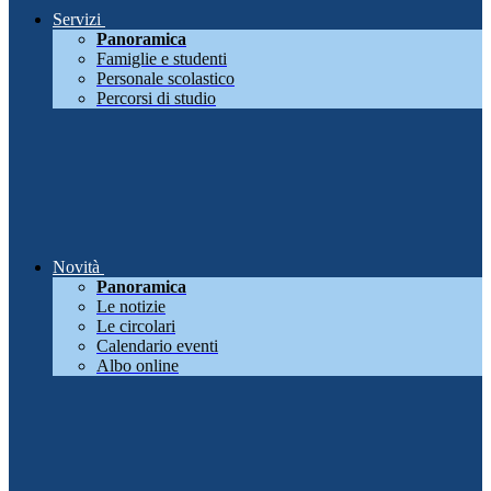
Servizi
Panoramica
Famiglie e studenti
Personale scolastico
Percorsi di studio
Novità
Panoramica
Le notizie
Le circolari
Calendario eventi
Albo online