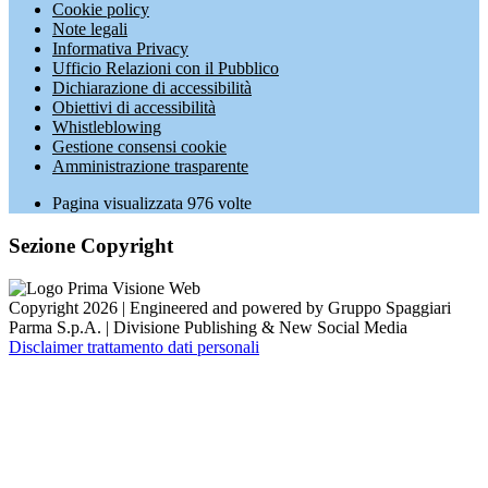
Cookie policy
Note legali
Informativa Privacy
Ufficio Relazioni con il Pubblico
Dichiarazione di accessibilità
Obiettivi di accessibilità
Whistleblowing
Gestione consensi cookie
Amministrazione trasparente
Pagina visualizzata
976
volte
Sezione Copyright
Copyright 2026 | Engineered and powered by Gruppo Spaggiari
Parma S.p.A. | Divisione Publishing & New Social Media
Disclaimer trattamento dati personali