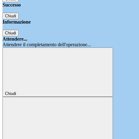
Successo
Chiudi
Informazione
Chiudi
Attendere...
Attendere il completamento dell'operazione...
Chiudi