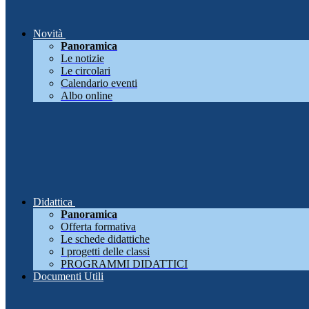
Novità
Panoramica
Le notizie
Le circolari
Calendario eventi
Albo online
Didattica
Panoramica
Offerta formativa
Le schede didattiche
I progetti delle classi
PROGRAMMI DIDATTICI
Documenti Utili