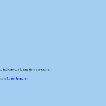
o indicato con le istruzioni necessarie.
ite la
Login Spaggiari