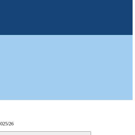
2025/26