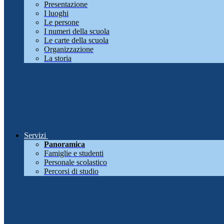
Presentazione
I luoghi
Le persone
I numeri della scuola
Le carte della scuola
Organizzazione
La storia
Servizi
Panoramica
Famiglie e studenti
Personale scolastico
Percorsi di studio