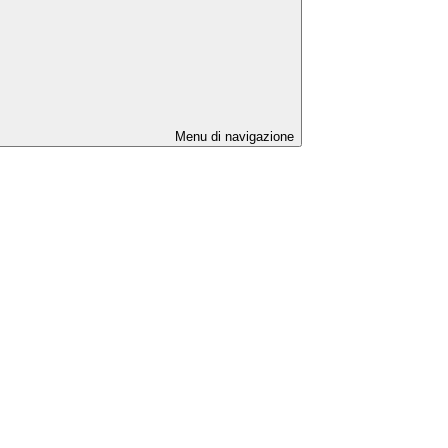
Menu di navigazione