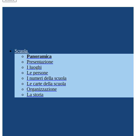
Scuola
Panoramica
Presentazione
I luoghi
Le persone
I numeri della scuola
Le carte della scuola
Organizzazione
La storia