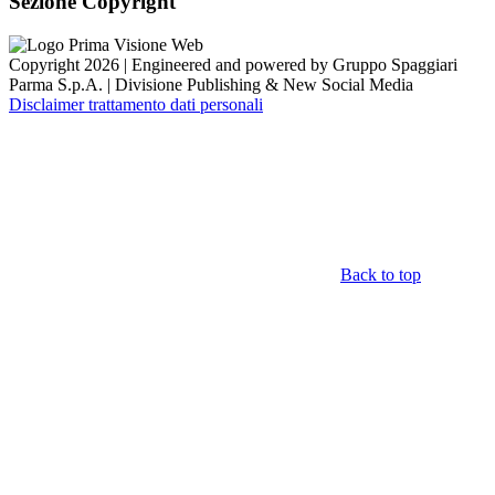
Sezione Copyright
Copyright 2026 | Engineered and powered by Gruppo Spaggiari
Parma S.p.A. | Divisione Publishing & New Social Media
Disclaimer trattamento dati personali
Back to top