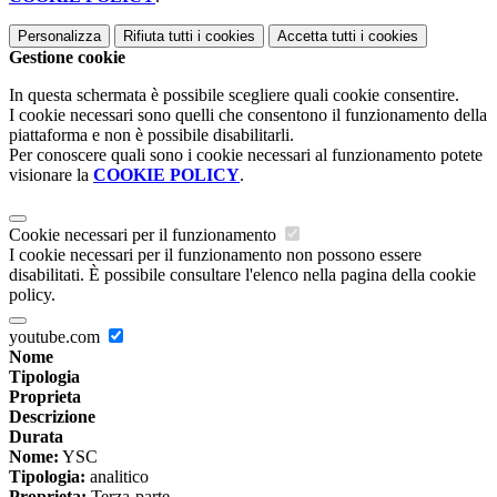
Personalizza
Rifiuta tutti
i cookies
Accetta tutti
i cookies
Gestione cookie
In questa schermata è possibile scegliere quali cookie consentire.
I cookie necessari sono quelli che consentono il funzionamento della
piattaforma e non è possibile disabilitarli.
Per conoscere quali sono i cookie necessari al funzionamento potete
visionare la
COOKIE POLICY
.
Cookie necessari per il funzionamento
I cookie necessari per il funzionamento non possono essere
disabilitati. È possibile consultare l'elenco nella pagina della cookie
policy.
youtube.com
Nome
Tipologia
Proprieta
Descrizione
Durata
Nome:
YSC
Tipologia:
analitico
Proprieta:
Terza-parte