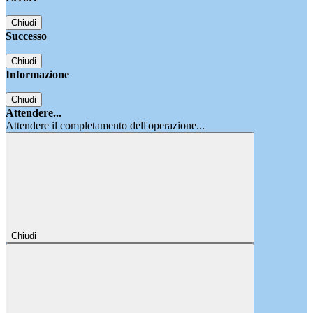
Chiudi
Successo
Chiudi
Informazione
Chiudi
Attendere...
Attendere il completamento dell'operazione...
Chiudi