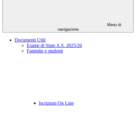
Menu di
navigazione
Documenti Utili
Esame di Stato A.S. 2025/26
Famiglie e studenti
Iscrizioni On Line