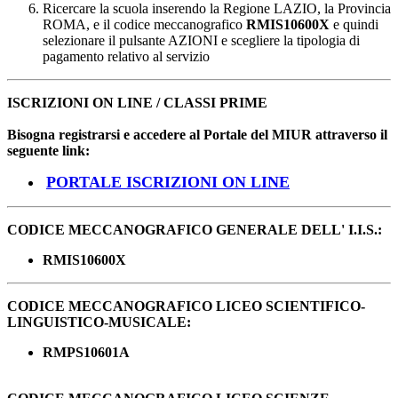
Ricercare la scuola inserendo la Regione LAZIO, la Provincia
ROMA, e il codice meccanografico
RMIS10600X
e quindi
selezionare il pulsante AZIONI e scegliere la tipologia di
pagamento relativo al servizio
ISCRIZIONI ON LINE / CLASSI PRIME
Bisogna registrarsi e accedere al Portale del MIUR attraverso il
seguente link:
PORTALE ISCRIZIONI ON LINE
CODICE MECCANOGRAFICO GENERALE DELL' I.I.S.:
RMIS10600X
CODICE MECCANOGRAFICO LICEO SCIENTIFICO-
LINGUISTICO-MUSICALE:
RMPS10601A