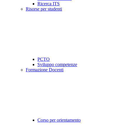
Ricerca ITS
Risorse per studenti
PCTO
Sviluppo competenze
Formazione Docenti
Corso per orientamento