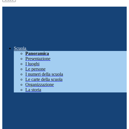
Scuola
Panoramica
Presentazione
I luoghi
Le persone
I numeri della scuola
Le carte della scuola
Organizzazione
La storia