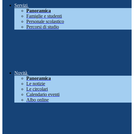
Servizi
Panoramica
Famiglie e studenti
Personale scolastico
Percorsi di studio
Novità
Panoramica
Le notizie
Le circolari
Calendario eventi
Albo online