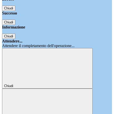
Chiudi
Successo
Chiudi
Informazione
Chiudi
Attendere...
Attendere il completamento dell'operazione...
Chiudi