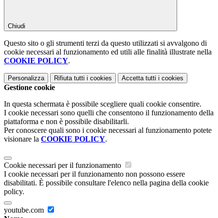
Chiudi
Questo sito o gli strumenti terzi da questo utilizzati si avvalgono di
cookie necessari al funzionamento ed utili alle finalità illustrate nella
COOKIE POLICY
.
Personalizza
Rifiuta tutti
i cookies
Accetta tutti
i cookies
Gestione cookie
In questa schermata è possibile scegliere quali cookie consentire.
I cookie necessari sono quelli che consentono il funzionamento della
piattaforma e non è possibile disabilitarli.
Per conoscere quali sono i cookie necessari al funzionamento potete
visionare la
COOKIE POLICY
.
Cookie necessari per il funzionamento
I cookie necessari per il funzionamento non possono essere
disabilitati. È possibile consultare l'elenco nella pagina della cookie
policy.
youtube.com