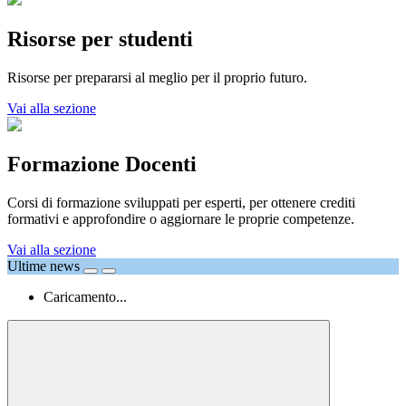
Risorse per studenti
Risorse per prepararsi al meglio per il proprio futuro.
Vai alla sezione
Formazione Docenti
Corsi di formazione sviluppati per esperti, per ottenere crediti
formativi e approfondire o aggiornare le proprie competenze.
Vai alla sezione
Ultime news
Caricamento...