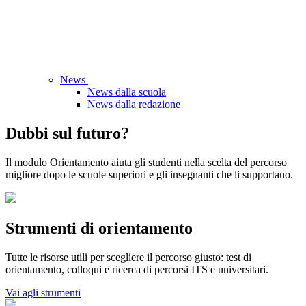
News
News dalla scuola
News dalla redazione
Dubbi sul futuro?
Il modulo Orientamento aiuta gli studenti nella scelta del percorso
migliore dopo le scuole superiori e gli insegnanti che li supportano.
Strumenti di orientamento
Tutte le risorse utili per scegliere il percorso giusto: test di
orientamento, colloqui e ricerca di percorsi ITS e universitari.
Vai agli strumenti