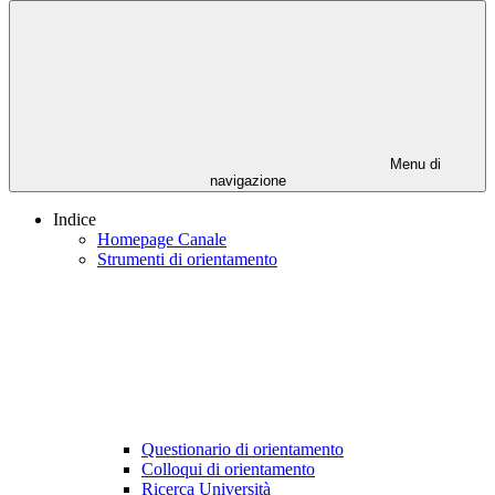
Menu di
navigazione
Indice
Homepage Canale
Strumenti di orientamento
Questionario di orientamento
Colloqui di orientamento
Ricerca Università