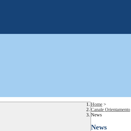
Home
>
Canale Orientamento
News
News