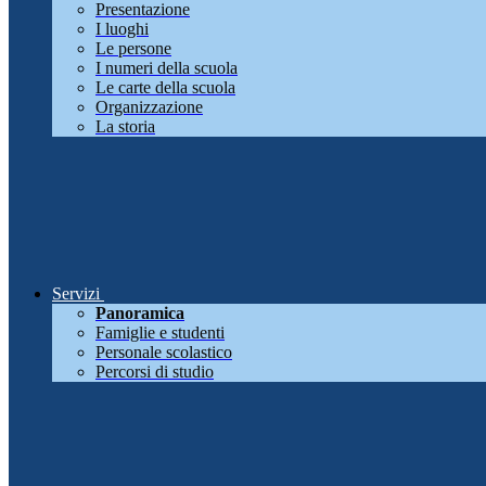
Presentazione
I luoghi
Le persone
I numeri della scuola
Le carte della scuola
Organizzazione
La storia
Servizi
Panoramica
Famiglie e studenti
Personale scolastico
Percorsi di studio