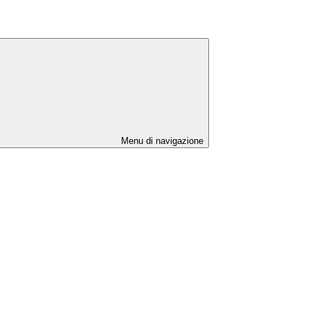
Menu di navigazione