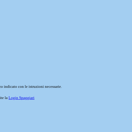
o indicato con le istruzioni necessarie.
ite la
Login Spaggiari