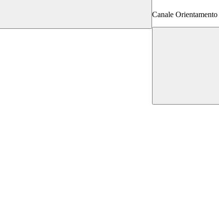
Canale Orientamento