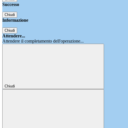
Successo
Chiudi
Informazione
Chiudi
Attendere...
Attendere il completamento dell'operazione...
Chiudi