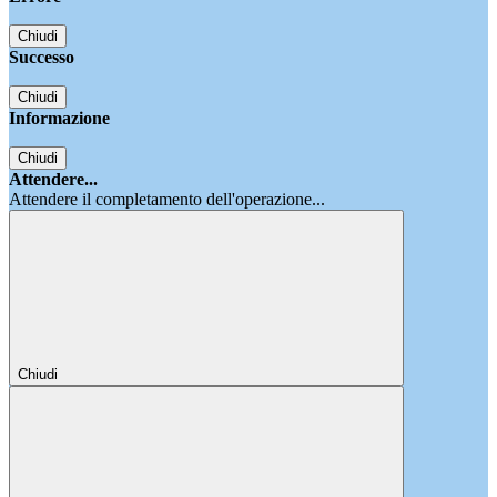
Chiudi
Successo
Chiudi
Informazione
Chiudi
Attendere...
Attendere il completamento dell'operazione...
Chiudi