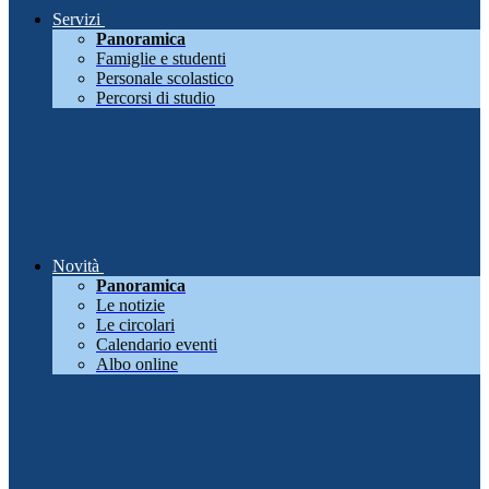
Servizi
Panoramica
Famiglie e studenti
Personale scolastico
Percorsi di studio
Novità
Panoramica
Le notizie
Le circolari
Calendario eventi
Albo online