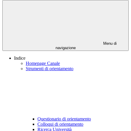
Menu di
navigazione
Indice
Homepage Canale
Strumenti di orientamento
Questionario di orientamento
Colloqui di orientamento
Ricerca Università