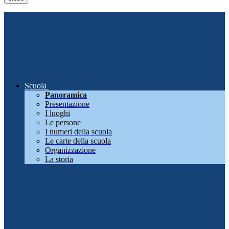
Scuola
Panoramica
Presentazione
I luoghi
Le persone
I numeri della scuola
Le carte della scuola
Organizzazione
La storia