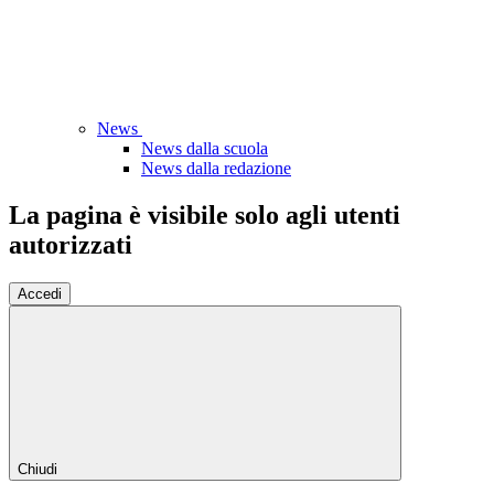
News
News dalla scuola
News dalla redazione
La pagina è visibile solo agli utenti
autorizzati
Accedi
Chiudi