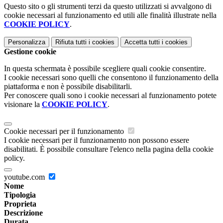
Questo sito o gli strumenti terzi da questo utilizzati si avvalgono di
cookie necessari al funzionamento ed utili alle finalità illustrate nella
COOKIE POLICY
.
Personalizza
Rifiuta tutti
i cookies
Accetta tutti
i cookies
Gestione cookie
In questa schermata è possibile scegliere quali cookie consentire.
I cookie necessari sono quelli che consentono il funzionamento della
piattaforma e non è possibile disabilitarli.
Per conoscere quali sono i cookie necessari al funzionamento potete
visionare la
COOKIE POLICY
.
Cookie necessari per il funzionamento
I cookie necessari per il funzionamento non possono essere
disabilitati. È possibile consultare l'elenco nella pagina della cookie
policy.
youtube.com
Nome
Tipologia
Proprieta
Descrizione
Durata