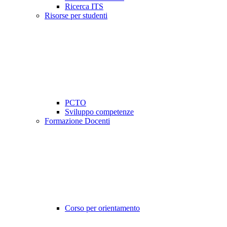
Ricerca ITS
Risorse per studenti
PCTO
Sviluppo competenze
Formazione Docenti
Corso per orientamento