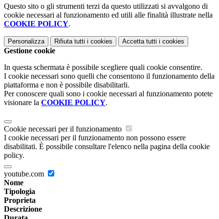
Questo sito o gli strumenti terzi da questo utilizzati si avvalgono di
cookie necessari al funzionamento ed utili alle finalità illustrate nella
COOKIE POLICY
.
Personalizza
Rifiuta tutti
i cookies
Accetta tutti
i cookies
Gestione cookie
In questa schermata è possibile scegliere quali cookie consentire.
I cookie necessari sono quelli che consentono il funzionamento della
piattaforma e non è possibile disabilitarli.
Per conoscere quali sono i cookie necessari al funzionamento potete
visionare la
COOKIE POLICY
.
Cookie necessari per il funzionamento
I cookie necessari per il funzionamento non possono essere
disabilitati. È possibile consultare l'elenco nella pagina della cookie
policy.
youtube.com
Nome
Tipologia
Proprieta
Descrizione
Durata