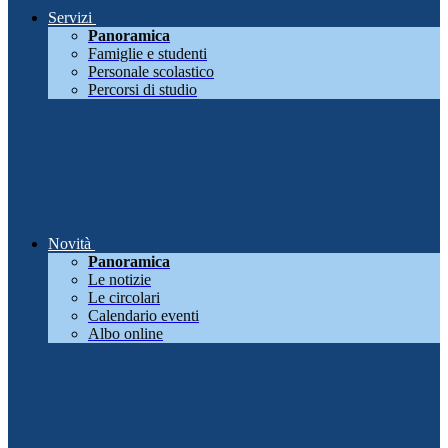
Servizi
Panoramica
Famiglie e studenti
Personale scolastico
Percorsi di studio
Novità
Panoramica
Le notizie
Le circolari
Calendario eventi
Albo online