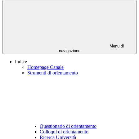
Menu di
navigazione
Indice
Homepage Canale
Strumenti di orientamento
Questionario di orientamento
Colloqui di orientamento
Ricerca Università