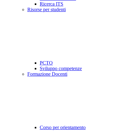
Ricerca ITS
Risorse per studenti
PCTO
Sviluppo competenze
Formazione Docenti
Corso per orientamento