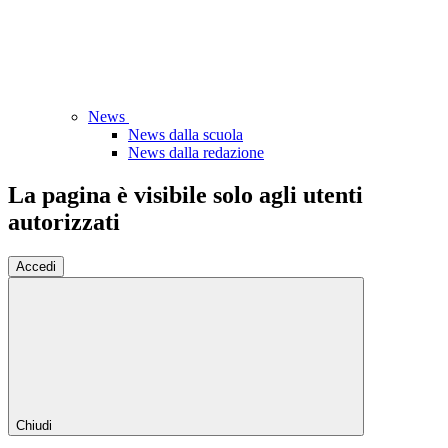
News
News dalla scuola
News dalla redazione
La pagina è visibile solo agli utenti
autorizzati
Accedi
Chiudi