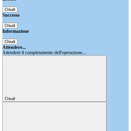
Chiudi
Successo
Chiudi
Informazione
Chiudi
Attendere...
Attendere il completamento dell'operazione...
Chiudi