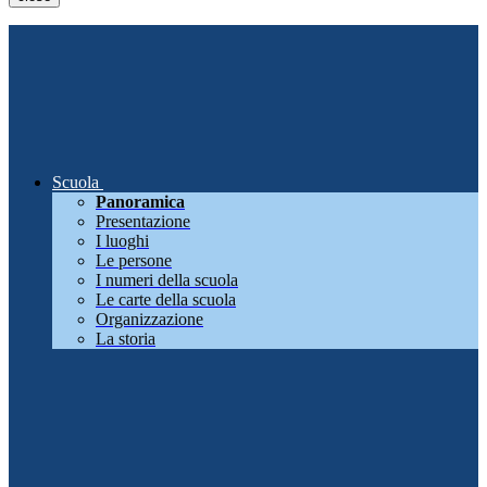
Scuola
Panoramica
Presentazione
I luoghi
Le persone
I numeri della scuola
Le carte della scuola
Organizzazione
La storia