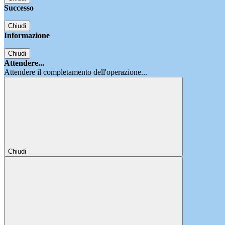
Successo
Chiudi
Informazione
Chiudi
Attendere...
Attendere il completamento dell'operazione...
Chiudi