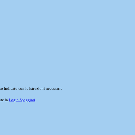
o indicato con le istruzioni necessarie.
ite la
Login Spaggiari