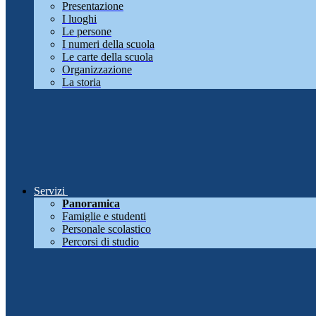
Presentazione
I luoghi
Le persone
I numeri della scuola
Le carte della scuola
Organizzazione
La storia
Servizi
Panoramica
Famiglie e studenti
Personale scolastico
Percorsi di studio