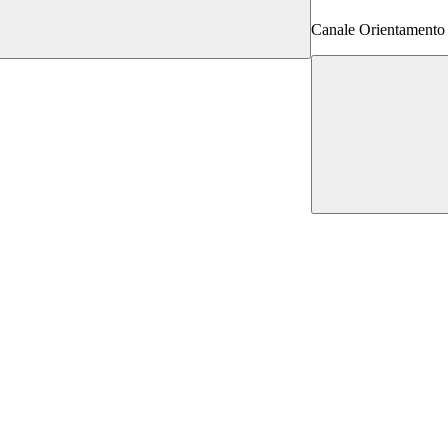
Canale Orientamento