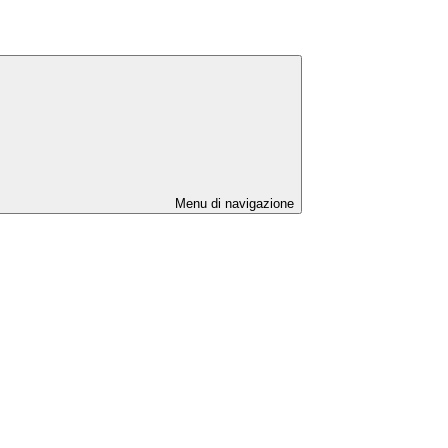
Menu di navigazione