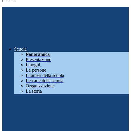
Scuola
Panoramica
Presentazione
I luoghi
Le persone
I numeri della scuola
Le carte della scuola
Organizzazione
La storia