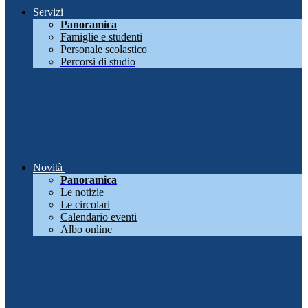
Servizi
Panoramica
Famiglie e studenti
Personale scolastico
Percorsi di studio
Novità
Panoramica
Le notizie
Le circolari
Calendario eventi
Albo online