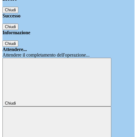
Chiudi
Successo
Chiudi
Informazione
Chiudi
Attendere...
Attendere il completamento dell'operazione...
Chiudi