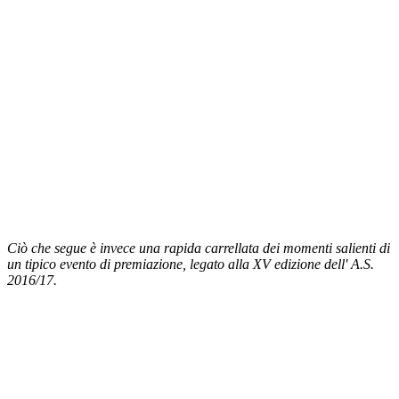
Ciò che segue è invece una rapida carrellata dei momenti salienti di
un tipico evento di premiazione, legato alla XV edizione dell' A.S.
2016/17.