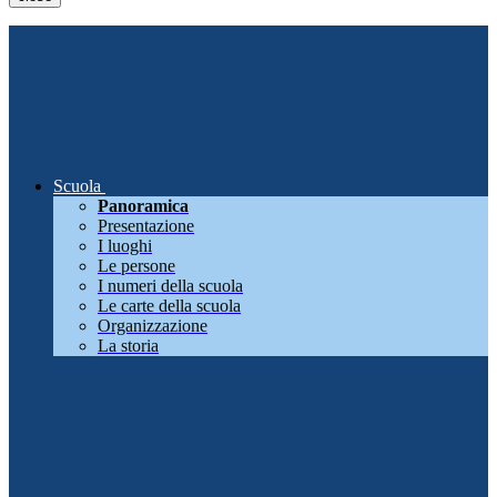
Scuola
Panoramica
Presentazione
I luoghi
Le persone
I numeri della scuola
Le carte della scuola
Organizzazione
La storia