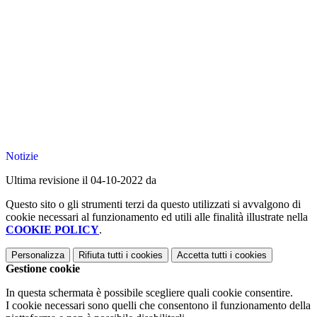
Notizie
Ultima revisione il 04-10-2022 da
Questo sito o gli strumenti terzi da questo utilizzati si avvalgono di
cookie necessari al funzionamento ed utili alle finalità illustrate nella
COOKIE POLICY
.
Personalizza
Rifiuta tutti
i cookies
Accetta tutti
i cookies
Gestione cookie
In questa schermata è possibile scegliere quali cookie consentire.
I cookie necessari sono quelli che consentono il funzionamento della