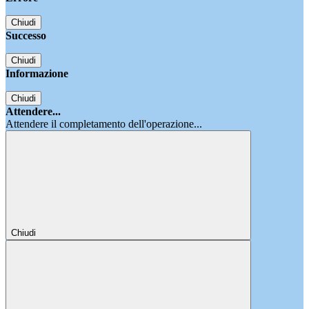
Chiudi
Successo
Chiudi
Informazione
Chiudi
Attendere...
Attendere il completamento dell'operazione...
Chiudi