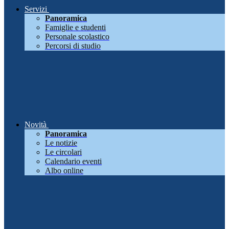
Servizi
Panoramica
Famiglie e studenti
Personale scolastico
Percorsi di studio
Novità
Panoramica
Le notizie
Le circolari
Calendario eventi
Albo online