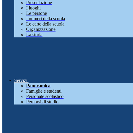
Presentazione
I luoghi
Le persone
I numeri della scuola
Le carte della scuola
Organizzazione
La storia
Servizi
Panoramica
Famiglie e studenti
Personale scolastico
Percorsi di studio