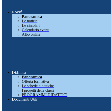
Novità
Panoramica
Le notizie
Le circolari
Calendario eventi
Albo online
Didattica
Panoramica
Offerta formativa
Le schede didattiche
I progetti delle classi
PROGRAMMI DIDATTICI
Documenti Utili