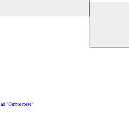
e ad "Ombre rosse"