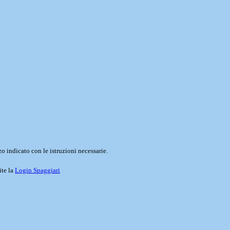
o indicato con le istruzioni necessarie.
ite la
Login Spaggiari