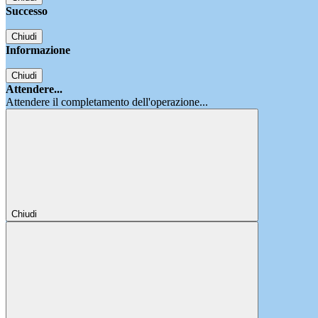
Successo
Chiudi
Informazione
Chiudi
Attendere...
Attendere il completamento dell'operazione...
Chiudi