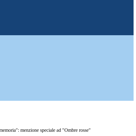
memoria": menzione speciale ad "Ombre rosse"