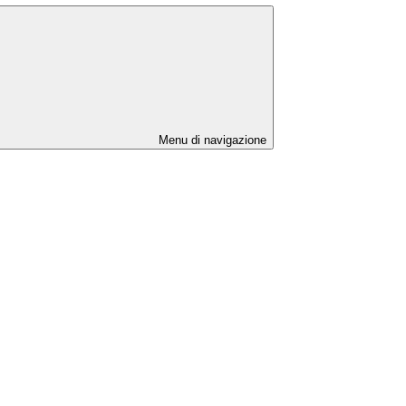
Menu di navigazione