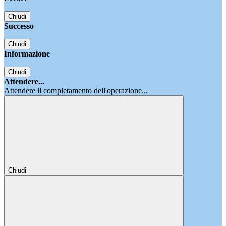
Chiudi
Successo
Chiudi
Informazione
Chiudi
Attendere...
Attendere il completamento dell'operazione...
Chiudi