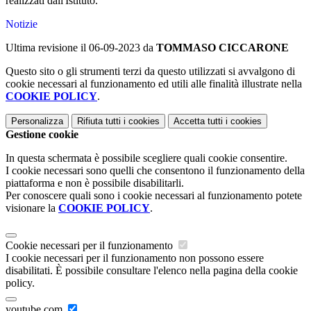
realizzati dall'Istituto.
Notizie
Ultima revisione il 06-09-2023 da
TOMMASO CICCARONE
Questo sito o gli strumenti terzi da questo utilizzati si avvalgono di
cookie necessari al funzionamento ed utili alle finalità illustrate nella
COOKIE POLICY
.
Personalizza
Rifiuta tutti
i cookies
Accetta tutti
i cookies
Gestione cookie
In questa schermata è possibile scegliere quali cookie consentire.
I cookie necessari sono quelli che consentono il funzionamento della
piattaforma e non è possibile disabilitarli.
Per conoscere quali sono i cookie necessari al funzionamento potete
visionare la
COOKIE POLICY
.
Cookie necessari per il funzionamento
I cookie necessari per il funzionamento non possono essere
disabilitati. È possibile consultare l'elenco nella pagina della cookie
policy.
youtube.com