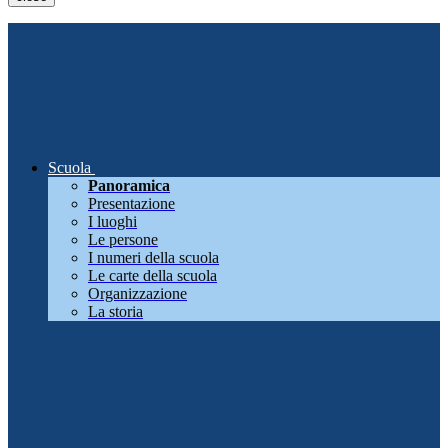
Scuola
Panoramica
Presentazione
I luoghi
Le persone
I numeri della scuola
Le carte della scuola
Organizzazione
La storia