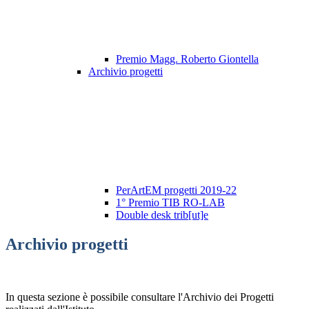
Premio Magg. Roberto Giontella
Archivio progetti
PerArtEM progetti 2019-22
1° Premio TIB RO-LAB
Double desk trib[ut]e
Archivio progetti
In questa sezione è possibile consultare l'Archivio dei Progetti