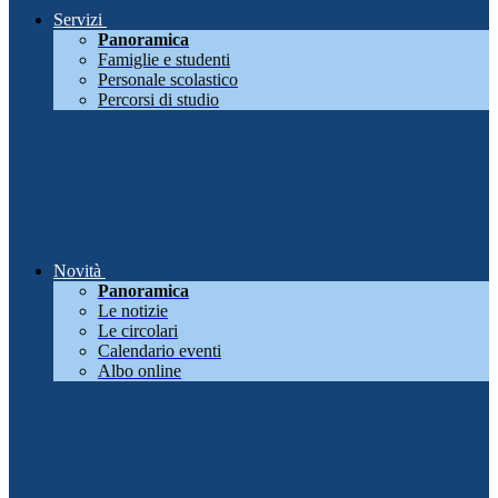
Servizi
Panoramica
Famiglie e studenti
Personale scolastico
Percorsi di studio
Novità
Panoramica
Le notizie
Le circolari
Calendario eventi
Albo online