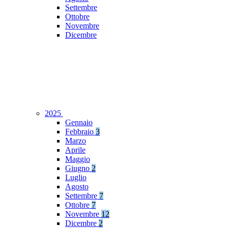
Settembre
Ottobre
Novembre
Dicembre
2025
Gennaio
Febbraio
3
Marzo
Aprile
Maggio
Giugno
2
Luglio
Agosto
Settembre
7
Ottobre
7
Novembre
12
Dicembre
2