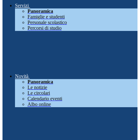
Servizi
Panoramica
Famiglie e studenti
Personale scolastico
Percorsi di studio
Novità
Panoramica
Le notizie
Le circolari
Calendario eventi
Albo online