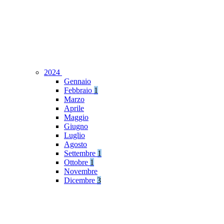
2024
Gennaio
Febbraio
1
Marzo
Aprile
Maggio
Giugno
Luglio
Agosto
Settembre
1
Ottobre
1
Novembre
Dicembre
3