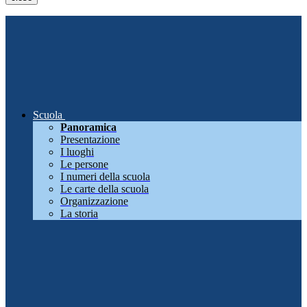
Scuola
Panoramica
Presentazione
I luoghi
Le persone
I numeri della scuola
Le carte della scuola
Organizzazione
La storia