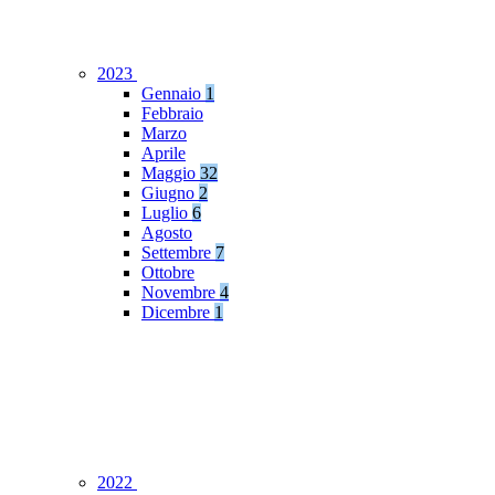
2023
Gennaio
1
Febbraio
Marzo
Aprile
Maggio
32
Giugno
2
Luglio
6
Agosto
Settembre
7
Ottobre
Novembre
4
Dicembre
1
2022