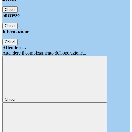
Chiudi
Successo
Chiudi
Informazione
Chiudi
Attendere...
Attendere il completamento dell'operazione...
Chiudi