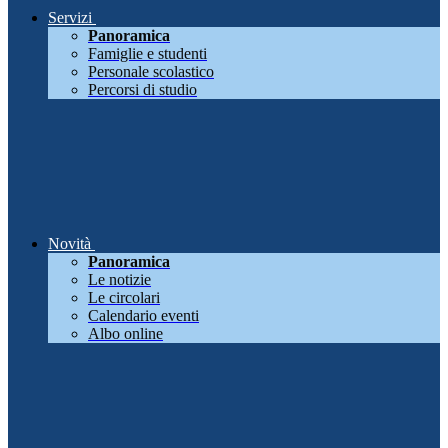
Servizi
Panoramica
Famiglie e studenti
Personale scolastico
Percorsi di studio
Novità
Panoramica
Le notizie
Le circolari
Calendario eventi
Albo online