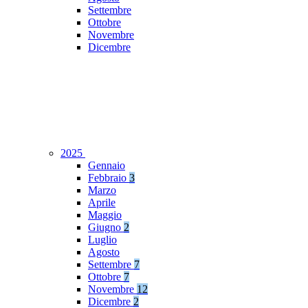
Settembre
Ottobre
Novembre
Dicembre
2025
Gennaio
Febbraio
3
Marzo
Aprile
Maggio
Giugno
2
Luglio
Agosto
Settembre
7
Ottobre
7
Novembre
12
Dicembre
2