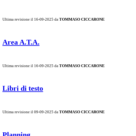
Ultima revisione il 16-09-2025 da
TOMMASO CICCARONE
Area A.T.A.
Ultima revisione il 16-09-2025 da
TOMMASO CICCARONE
Libri di testo
Ultima revisione il 09-09-2025 da
TOMMASO CICCARONE
Planning