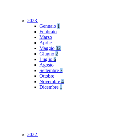
2023
Gennaio
1
Febbraio
Marzo
Aprile
Maggio
32
Giugno
2
Luglio
6
Agosto
Settembre
7
Ottobre
Novembre
4
Dicembre
1
2022