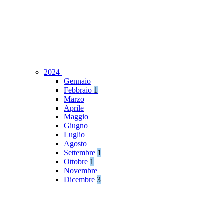
2024
Gennaio
Febbraio
1
Marzo
Aprile
Maggio
Giugno
Luglio
Agosto
Settembre
1
Ottobre
1
Novembre
Dicembre
3