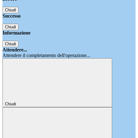
Chiudi
Successo
Chiudi
Informazione
Chiudi
Attendere...
Attendere il completamento dell'operazione...
Chiudi