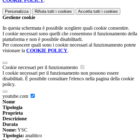
COOKIE POLICY
.
Personalizza
Rifiuta tutti
i cookies
Accetta tutti
i cookies
Gestione cookie
In questa schermata è possibile scegliere quali cookie consentire.
I cookie necessari sono quelli che consentono il funzionamento della
piattaforma e non è possibile disabilitarli.
Per conoscere quali sono i cookie necessari al funzionamento potete
visionare la
COOKIE POLICY
.
Cookie necessari per il funzionamento
I cookie necessari per il funzionamento non possono essere
disabilitati. È possibile consultare l'elenco nella pagina della cookie
policy.
youtube.com
Nome
Tipologia
Proprieta
Descrizione
Durata
Nome:
YSC
Tipologia:
analitico