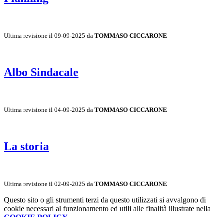
Ultima revisione il 09-09-2025 da
TOMMASO CICCARONE
Albo Sindacale
Ultima revisione il 04-09-2025 da
TOMMASO CICCARONE
La storia
Ultima revisione il 02-09-2025 da
TOMMASO CICCARONE
Questo sito o gli strumenti terzi da questo utilizzati si avvalgono di
cookie necessari al funzionamento ed utili alle finalità illustrate nella