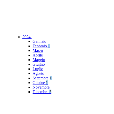
2024
Gennaio
Febbraio
1
Marzo
Aprile
Maggio
Giugno
Luglio
Agosto
Settembre
1
Ottobre
1
Novembre
Dicembre
3