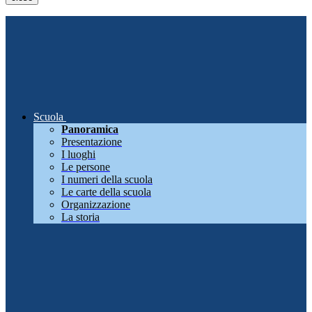
Scuola
Panoramica
Presentazione
I luoghi
Le persone
I numeri della scuola
Le carte della scuola
Organizzazione
La storia