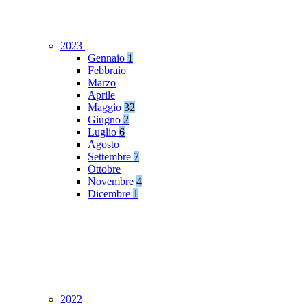
2023
Gennaio
1
Febbraio
Marzo
Aprile
Maggio
32
Giugno
2
Luglio
6
Agosto
Settembre
7
Ottobre
Novembre
4
Dicembre
1
2022