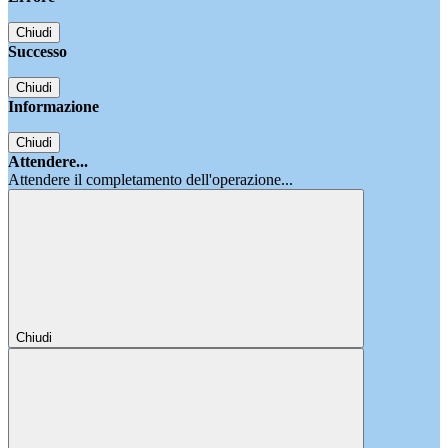
Chiudi
Successo
Chiudi
Informazione
Chiudi
Attendere...
Attendere il completamento dell'operazione...
Chiudi