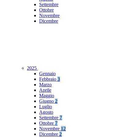
Settembre
Ottobre
Novembre
Dicembre
2025
Gennaio
Febbraio
3
Marzo
Aprile
Maggio
Giugno
2
Luglio
Agosto
Settembre
7
Ottobre
7
Novembre
12
Dicembre
2