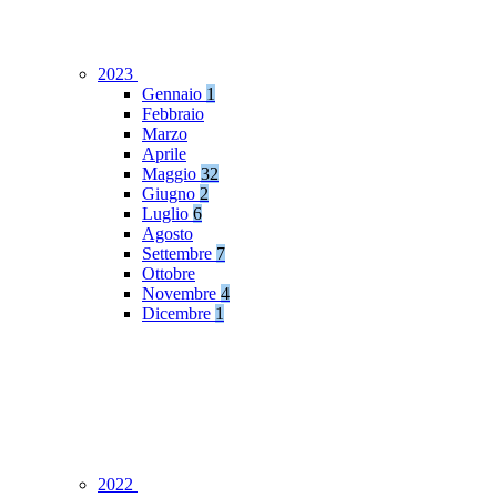
2023
Gennaio
1
Febbraio
Marzo
Aprile
Maggio
32
Giugno
2
Luglio
6
Agosto
Settembre
7
Ottobre
Novembre
4
Dicembre
1
2022