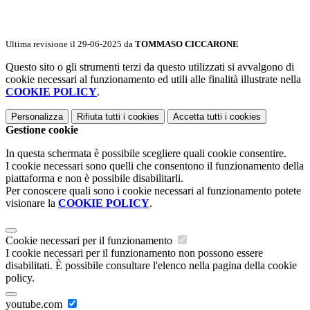
Ultima revisione il 29-06-2025 da
TOMMASO CICCARONE
Questo sito o gli strumenti terzi da questo utilizzati si avvalgono di
cookie necessari al funzionamento ed utili alle finalità illustrate nella
COOKIE POLICY
.
Personalizza
Rifiuta tutti
i cookies
Accetta tutti
i cookies
Gestione cookie
In questa schermata è possibile scegliere quali cookie consentire.
I cookie necessari sono quelli che consentono il funzionamento della
piattaforma e non è possibile disabilitarli.
Per conoscere quali sono i cookie necessari al funzionamento potete
visionare la
COOKIE POLICY
.
Cookie necessari per il funzionamento
I cookie necessari per il funzionamento non possono essere
disabilitati. È possibile consultare l'elenco nella pagina della cookie
policy.
youtube.com