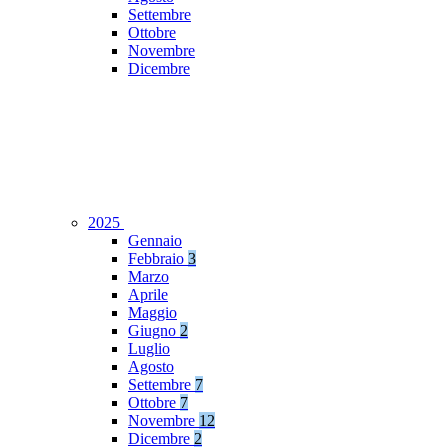
Settembre
Ottobre
Novembre
Dicembre
2025
Gennaio
Febbraio
3
Marzo
Aprile
Maggio
Giugno
2
Luglio
Agosto
Settembre
7
Ottobre
7
Novembre
12
Dicembre
2