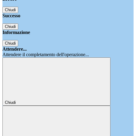
Chiudi
Successo
Chiudi
Informazione
Chiudi
Attendere...
Attendere il completamento dell'operazione...
Chiudi