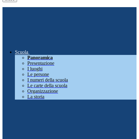
Scuola
Panoramica
Presentazione
I luoghi
Le persone
I numeri della scuola
Le carte della scuola
Organizzazione
La storia