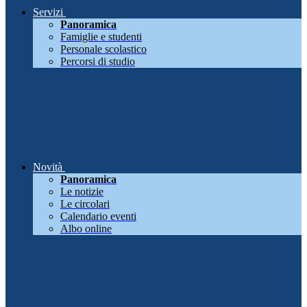
Servizi
Panoramica
Famiglie e studenti
Personale scolastico
Percorsi di studio
Novità
Panoramica
Le notizie
Le circolari
Calendario eventi
Albo online