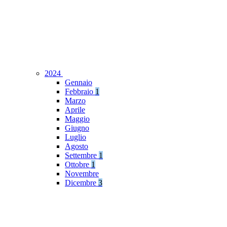
2024
Gennaio
Febbraio
1
Marzo
Aprile
Maggio
Giugno
Luglio
Agosto
Settembre
1
Ottobre
1
Novembre
Dicembre
3