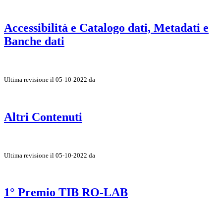
Accessibilità e Catalogo dati, Metadati e
Banche dati
Ultima revisione il 05-10-2022 da
Altri Contenuti
Ultima revisione il 05-10-2022 da
1° Premio TIB RO-LAB