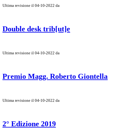
Ultima revisione il 04-10-2022 da
Double desk trib[ut]e
Ultima revisione il 04-10-2022 da
Premio Magg. Roberto Giontella
Ultima revisione il 04-10-2022 da
2° Edizione 2019