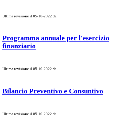
Ultima revisione il 05-10-2022 da
Programma annuale per l'esercizio
finanziario
Ultima revisione il 05-10-2022 da
Bilancio Preventivo e Consuntivo
Ultima revisione il 05-10-2022 da