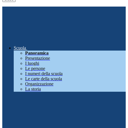
Scuola
Panoramica
Presentazione
I luoghi
Le persone
I numeri della scuola
Le carte della scuola
Organizzazione
La storia