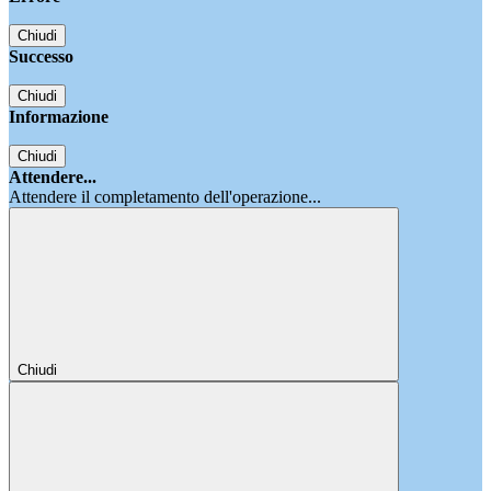
Chiudi
Successo
Chiudi
Informazione
Chiudi
Attendere...
Attendere il completamento dell'operazione...
Chiudi