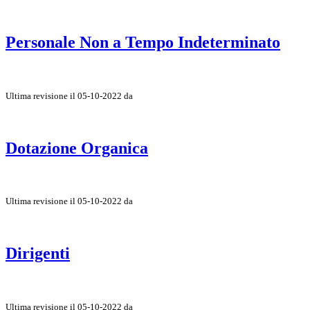
Personale Non a Tempo Indeterminato
Ultima revisione il 05-10-2022 da
Dotazione Organica
Ultima revisione il 05-10-2022 da
Dirigenti
Ultima revisione il 05-10-2022 da