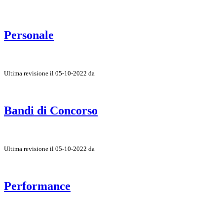
Personale
Ultima revisione il 05-10-2022 da
Bandi di Concorso
Ultima revisione il 05-10-2022 da
Performance