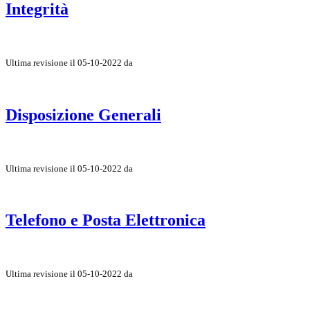
Integrità
Ultima revisione il 05-10-2022 da
Disposizione Generali
Ultima revisione il 05-10-2022 da
Telefono e Posta Elettronica
Ultima revisione il 05-10-2022 da