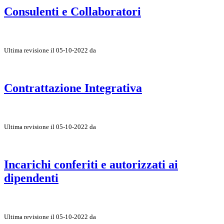
Consulenti e Collaboratori
Ultima revisione il 05-10-2022 da
Contrattazione Integrativa
Ultima revisione il 05-10-2022 da
Incarichi conferiti e autorizzati ai
dipendenti
Ultima revisione il 05-10-2022 da