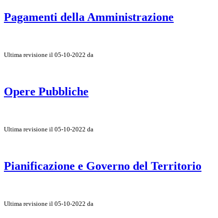
Pagamenti della Amministrazione
Ultima revisione il 05-10-2022 da
Opere Pubbliche
Ultima revisione il 05-10-2022 da
Pianificazione e Governo del Territorio
Ultima revisione il 05-10-2022 da