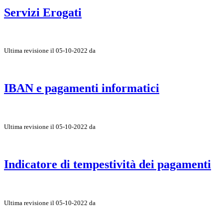
Servizi Erogati
Ultima revisione il 05-10-2022 da
IBAN e pagamenti informatici
Ultima revisione il 05-10-2022 da
Indicatore di tempestività dei pagamenti
Ultima revisione il 05-10-2022 da