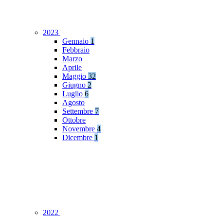
2023
Gennaio
1
Febbraio
Marzo
Aprile
Maggio
32
Giugno
2
Luglio
6
Agosto
Settembre
7
Ottobre
Novembre
4
Dicembre
1
2022