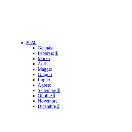
2024
Gennaio
Febbraio
1
Marzo
Aprile
Maggio
Giugno
Luglio
Agosto
Settembre
1
Ottobre
1
Novembre
Dicembre
3