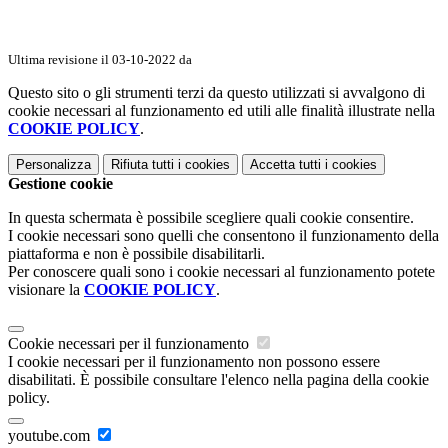
Ultima revisione il 03-10-2022 da
Questo sito o gli strumenti terzi da questo utilizzati si avvalgono di
cookie necessari al funzionamento ed utili alle finalità illustrate nella
COOKIE POLICY
.
Personalizza
Rifiuta tutti
i cookies
Accetta tutti
i cookies
Gestione cookie
In questa schermata è possibile scegliere quali cookie consentire.
I cookie necessari sono quelli che consentono il funzionamento della
piattaforma e non è possibile disabilitarli.
Per conoscere quali sono i cookie necessari al funzionamento potete
visionare la
COOKIE POLICY
.
Cookie necessari per il funzionamento
I cookie necessari per il funzionamento non possono essere
disabilitati. È possibile consultare l'elenco nella pagina della cookie
policy.
youtube.com