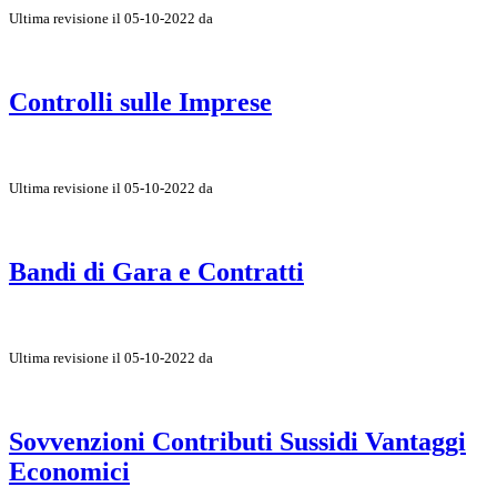
Ultima revisione il 05-10-2022 da
Controlli sulle Imprese
Ultima revisione il 05-10-2022 da
Bandi di Gara e Contratti
Ultima revisione il 05-10-2022 da
Sovvenzioni Contributi Sussidi Vantaggi
Economici