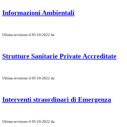
Informazioni Ambientali
Ultima revisione il 05-10-2022 da
Strutture Sanitarie Private Accreditate
Ultima revisione il 05-10-2022 da
Interventi straordinari di Emergenza
Ultima revisione il 05-10-2022 da