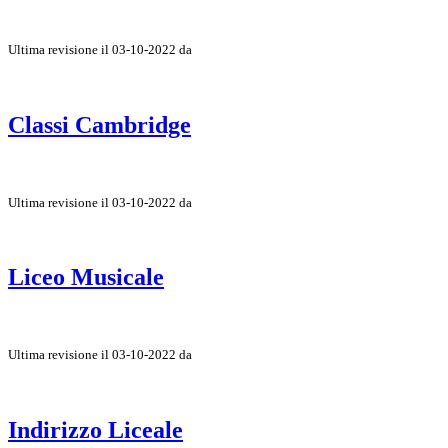
Ultima revisione il 03-10-2022 da
Classi Cambridge
Ultima revisione il 03-10-2022 da
Liceo Musicale
Ultima revisione il 03-10-2022 da
Indirizzo Liceale