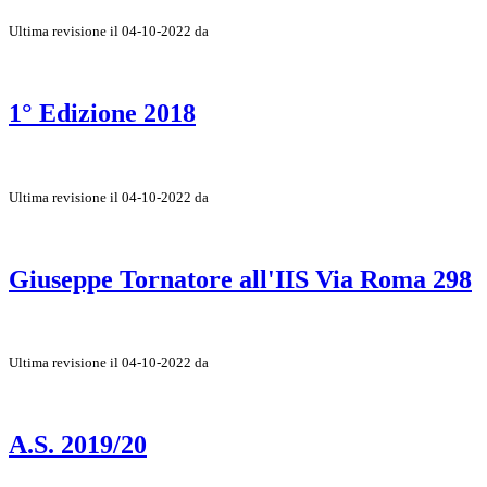
Ultima revisione il 04-10-2022 da
1° Edizione 2018
Ultima revisione il 04-10-2022 da
Giuseppe Tornatore all'IIS Via Roma 298
Ultima revisione il 04-10-2022 da
A.S. 2019/20