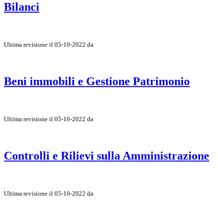
Bilanci
Ultima revisione il 05-10-2022 da
Beni immobili e Gestione Patrimonio
Ultima revisione il 05-10-2022 da
Controlli e Rilievi sulla Amministrazione
Ultima revisione il 05-10-2022 da