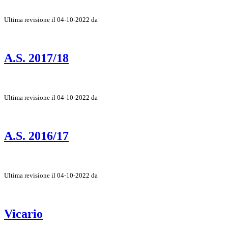
Ultima revisione il 04-10-2022 da
A.S. 2017/18
Ultima revisione il 04-10-2022 da
A.S. 2016/17
Ultima revisione il 04-10-2022 da
Vicario