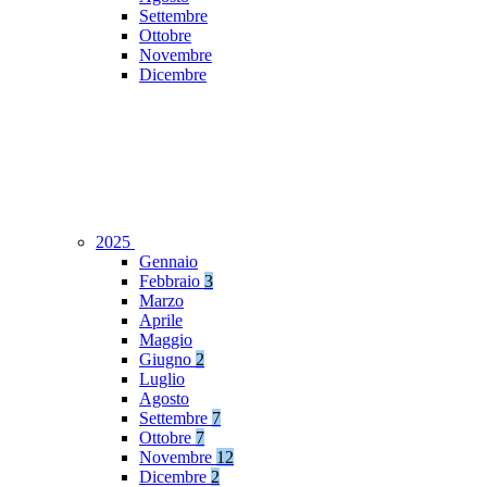
Settembre
Ottobre
Novembre
Dicembre
2025
Gennaio
Febbraio
3
Marzo
Aprile
Maggio
Giugno
2
Luglio
Agosto
Settembre
7
Ottobre
7
Novembre
12
Dicembre
2