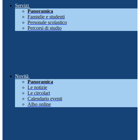
Servizi
Panoramica
Famiglie e studenti
Personale scolastico
Percorsi di studio
Novità
Panoramica
Le notizie
Le circolari
Calendario eventi
Albo online