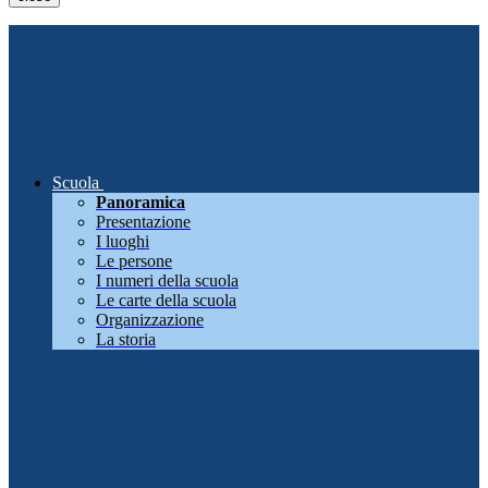
Scuola
Panoramica
Presentazione
I luoghi
Le persone
I numeri della scuola
Le carte della scuola
Organizzazione
La storia