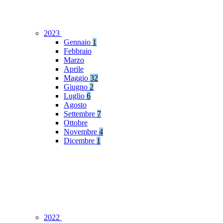
2023
Gennaio
1
Febbraio
Marzo
Aprile
Maggio
32
Giugno
2
Luglio
6
Agosto
Settembre
7
Ottobre
Novembre
4
Dicembre
1
2022