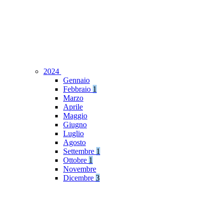
2024
Gennaio
Febbraio
1
Marzo
Aprile
Maggio
Giugno
Luglio
Agosto
Settembre
1
Ottobre
1
Novembre
Dicembre
3