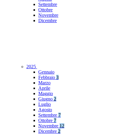
Settembre
Ottobre
Novembre
Dicembre
2025
Gennaio
Febbraio
3
Marzo
Aprile
Maggio
Giugno
2
Luglio
Agosto
Settembre
7
Ottobre
7
Novembre
12
Dicembre
2