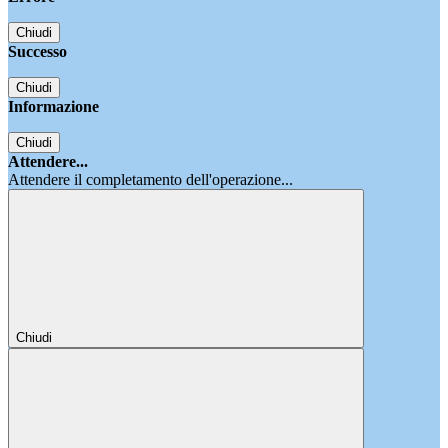
Chiudi
Successo
Chiudi
Informazione
Chiudi
Attendere...
Attendere il completamento dell'operazione...
Chiudi