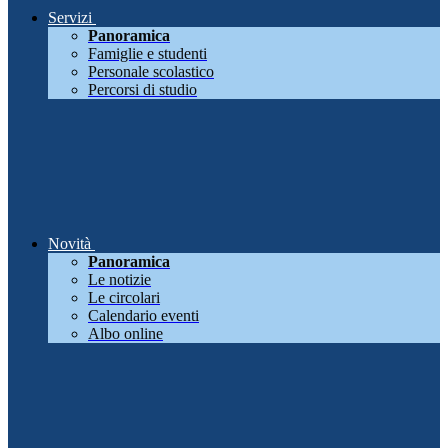
Servizi
Panoramica
Famiglie e studenti
Personale scolastico
Percorsi di studio
Novità
Panoramica
Le notizie
Le circolari
Calendario eventi
Albo online