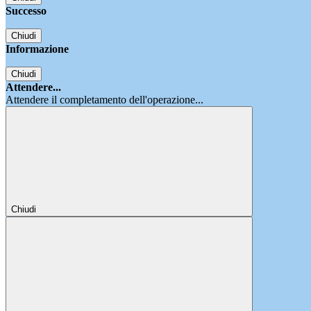
Successo
Chiudi
Informazione
Chiudi
Attendere...
Attendere il completamento dell'operazione...
Chiudi