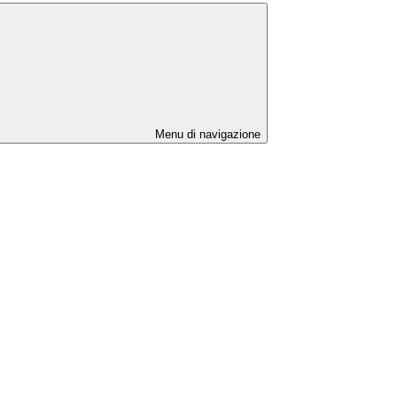
Menu di navigazione