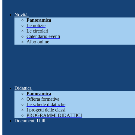
Novità
Panoramica
Le notizie
Le circolari
Calendario eventi
Albo online
Didattica
Panoramica
Offerta formativa
Le schede didattiche
I progetti delle classi
PROGRAMMI DIDATTICI
Documenti Utili