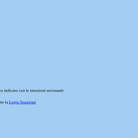
o indicato con le istruzioni necessarie.
ite la
Login Spaggiari