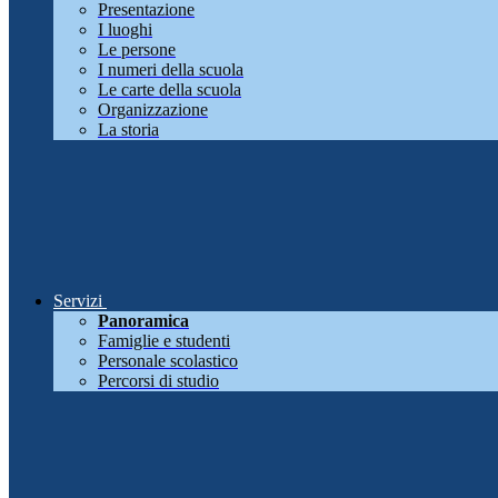
Presentazione
I luoghi
Le persone
I numeri della scuola
Le carte della scuola
Organizzazione
La storia
Servizi
Panoramica
Famiglie e studenti
Personale scolastico
Percorsi di studio