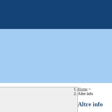
Home
>
Altre info
Altre info