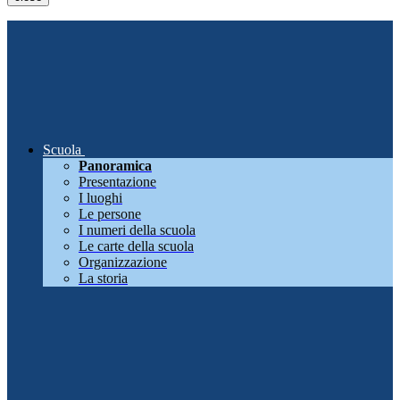
Scuola
Panoramica
Presentazione
I luoghi
Le persone
I numeri della scuola
Le carte della scuola
Organizzazione
La storia