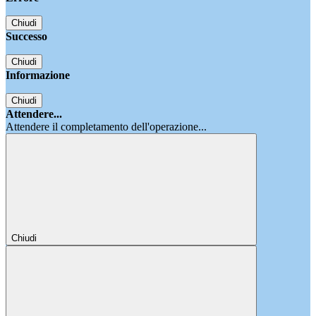
Chiudi
Successo
Chiudi
Informazione
Chiudi
Attendere...
Attendere il completamento dell'operazione...
Chiudi