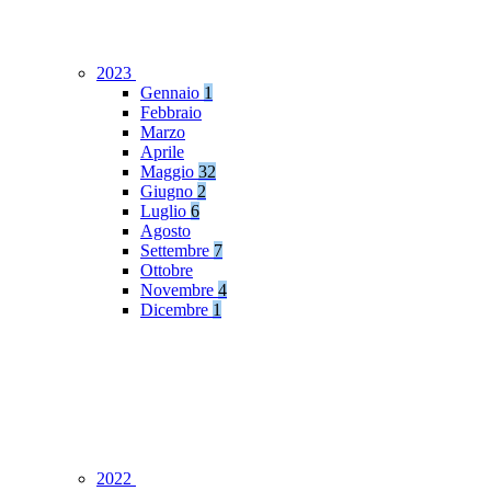
2023
Gennaio
1
Febbraio
Marzo
Aprile
Maggio
32
Giugno
2
Luglio
6
Agosto
Settembre
7
Ottobre
Novembre
4
Dicembre
1
2022