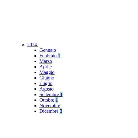
2024
Gennaio
Febbraio
1
Marzo
Aprile
Maggio
Giugno
Luglio
Agosto
Settembre
1
Ottobre
1
Novembre
Dicembre
3