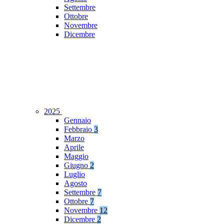
Settembre
Ottobre
Novembre
Dicembre
2025
Gennaio
Febbraio
3
Marzo
Aprile
Maggio
Giugno
2
Luglio
Agosto
Settembre
7
Ottobre
7
Novembre
12
Dicembre
2