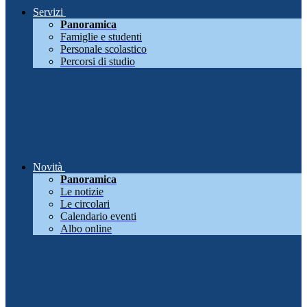
Servizi
Panoramica
Famiglie e studenti
Personale scolastico
Percorsi di studio
Novità
Panoramica
Le notizie
Le circolari
Calendario eventi
Albo online