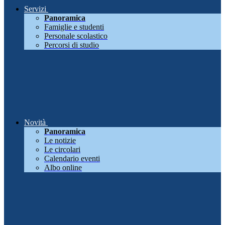
Servizi
Panoramica
Famiglie e studenti
Personale scolastico
Percorsi di studio
Novità
Panoramica
Le notizie
Le circolari
Calendario eventi
Albo online