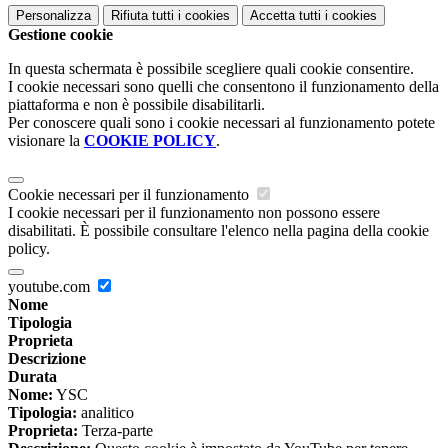
Personalizza
Rifiuta tutti
i cookies
Accetta tutti
i cookies
Gestione cookie
In questa schermata è possibile scegliere quali cookie consentire.
I cookie necessari sono quelli che consentono il funzionamento della
piattaforma e non è possibile disabilitarli.
Per conoscere quali sono i cookie necessari al funzionamento potete
visionare la
COOKIE POLICY
.
Cookie necessari per il funzionamento
I cookie necessari per il funzionamento non possono essere
disabilitati. È possibile consultare l'elenco nella pagina della cookie
policy.
youtube.com
Nome
Tipologia
Proprieta
Descrizione
Durata
Nome:
YSC
Tipologia:
analitico
Proprieta:
Terza-parte