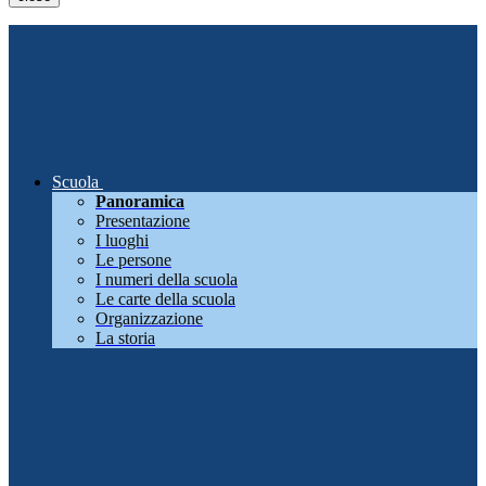
Scuola
Panoramica
Presentazione
I luoghi
Le persone
I numeri della scuola
Le carte della scuola
Organizzazione
La storia