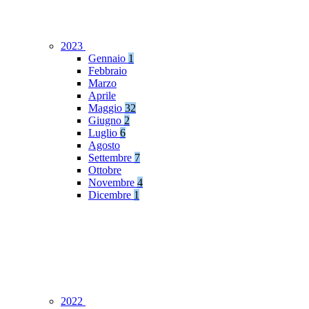
2023
Gennaio
1
Febbraio
Marzo
Aprile
Maggio
32
Giugno
2
Luglio
6
Agosto
Settembre
7
Ottobre
Novembre
4
Dicembre
1
2022