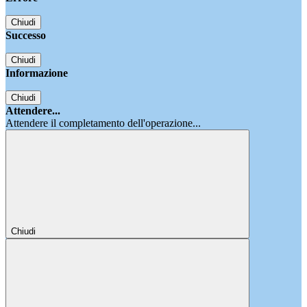
Chiudi
Successo
Chiudi
Informazione
Chiudi
Attendere...
Attendere il completamento dell'operazione...
Chiudi