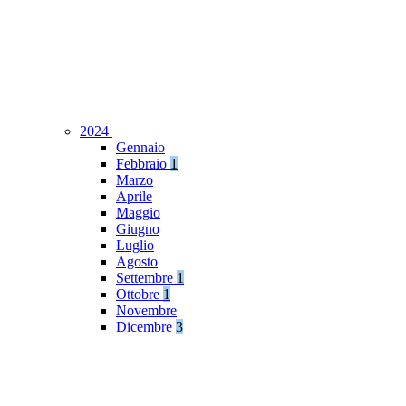
2024
Gennaio
Febbraio
1
Marzo
Aprile
Maggio
Giugno
Luglio
Agosto
Settembre
1
Ottobre
1
Novembre
Dicembre
3