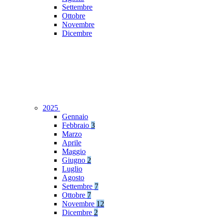
Settembre
Ottobre
Novembre
Dicembre
2025
Gennaio
Febbraio
3
Marzo
Aprile
Maggio
Giugno
2
Luglio
Agosto
Settembre
7
Ottobre
7
Novembre
12
Dicembre
2