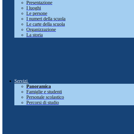
Presentazione
I luoghi
Le persone
I numeri della scuola
Le carte della scuola
Organizzazione
La storia
Servizi
Panoramica
Famiglie e studenti
Personale scolastico
Percorsi di studio