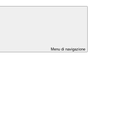
Menu di navigazione