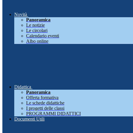
Novità
Panoramica
Le notizie
Le circolari
Calendario eventi
Albo online
Didattica
Panoramica
Offerta formativa
Le schede didattiche
I progetti delle classi
PROGRAMMI DIDATTICI
Documenti Utili