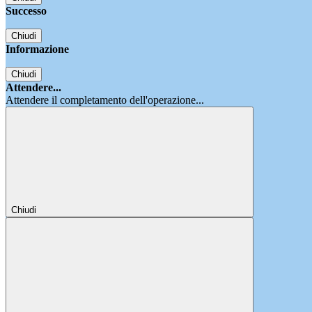
Successo
Chiudi
Informazione
Chiudi
Attendere...
Attendere il completamento dell'operazione...
Chiudi