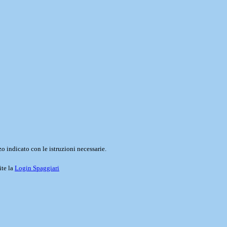
o indicato con le istruzioni necessarie.
ite la
Login Spaggiari