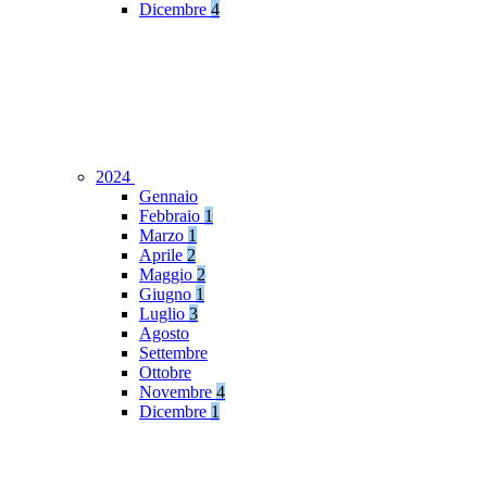
Dicembre
4
2024
Gennaio
Febbraio
1
Marzo
1
Aprile
2
Maggio
2
Giugno
1
Luglio
3
Agosto
Settembre
Ottobre
Novembre
4
Dicembre
1