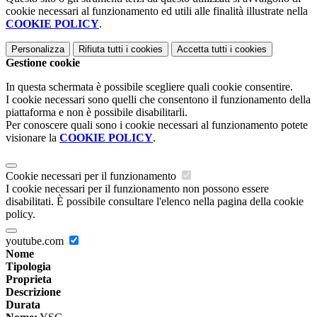
cookie necessari al funzionamento ed utili alle finalità illustrate nella
COOKIE POLICY
.
Personalizza
Rifiuta tutti
i cookies
Accetta tutti
i cookies
Gestione cookie
In questa schermata è possibile scegliere quali cookie consentire.
I cookie necessari sono quelli che consentono il funzionamento della
piattaforma e non è possibile disabilitarli.
Per conoscere quali sono i cookie necessari al funzionamento potete
visionare la
COOKIE POLICY
.
Cookie necessari per il funzionamento
I cookie necessari per il funzionamento non possono essere
disabilitati. È possibile consultare l'elenco nella pagina della cookie
policy.
youtube.com
Nome
Tipologia
Proprieta
Descrizione
Durata