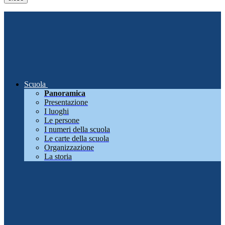
Scuola
Panoramica
Presentazione
I luoghi
Le persone
I numeri della scuola
Le carte della scuola
Organizzazione
La storia