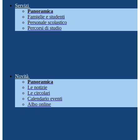
Servizi
Panoramica
Famiglie e studenti
Personale scolastico
Percorsi di studio
Novità
Panoramica
Le notizie
Le circolari
Calendario eventi
Albo online