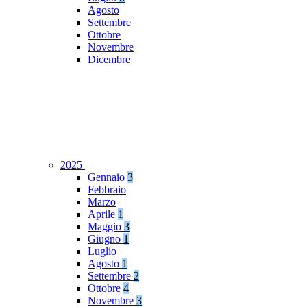
Agosto
Settembre
Ottobre
Novembre
Dicembre
2025
Gennaio
3
Febbraio
Marzo
Aprile
1
Maggio
3
Giugno
1
Luglio
Agosto
1
Settembre
2
Ottobre
4
Novembre
3