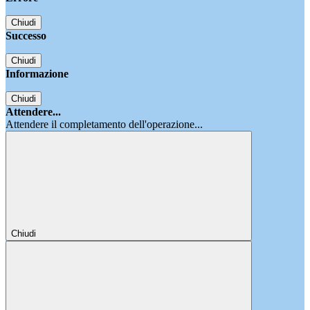
Chiudi
Successo
Chiudi
Informazione
Chiudi
Attendere...
Attendere il completamento dell'operazione...
Chiudi