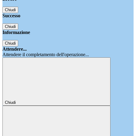
Chiudi
Successo
Chiudi
Informazione
Chiudi
Attendere...
Attendere il completamento dell'operazione...
Chiudi