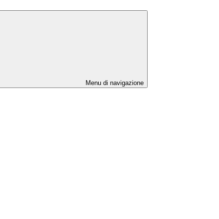
Menu di navigazione