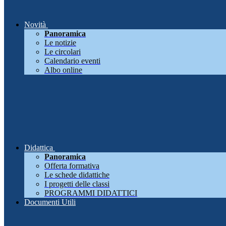
Novità
Panoramica
Le notizie
Le circolari
Calendario eventi
Albo online
Didattica
Panoramica
Offerta formativa
Le schede didattiche
I progetti delle classi
PROGRAMMI DIDATTICI
Documenti Utili