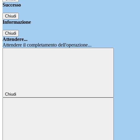
Successo
Chiudi
Informazione
Chiudi
Attendere...
Attendere il completamento dell'operazione...
Chiudi