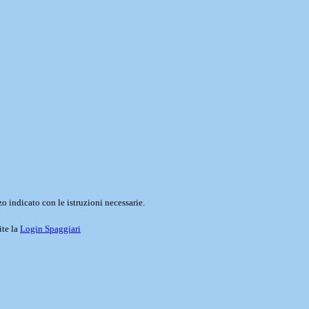
o indicato con le istruzioni necessarie.
ite la
Login Spaggiari