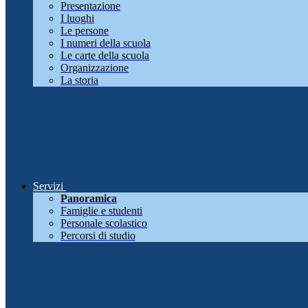
Presentazione
I luoghi
Le persone
I numeri della scuola
Le carte della scuola
Organizzazione
La storia
Servizi
Panoramica
Famiglie e studenti
Personale scolastico
Percorsi di studio