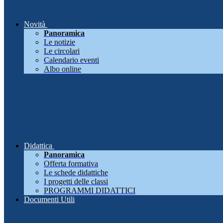
Novità
Panoramica
Le notizie
Le circolari
Calendario eventi
Albo online
Didattica
Panoramica
Offerta formativa
Le schede didattiche
I progetti delle classi
PROGRAMMI DIDATTICI
Documenti Utili