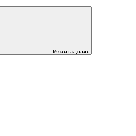
Menu di navigazione