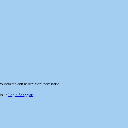
o indicato con le istruzioni necessarie.
ite la
Login Spaggiari