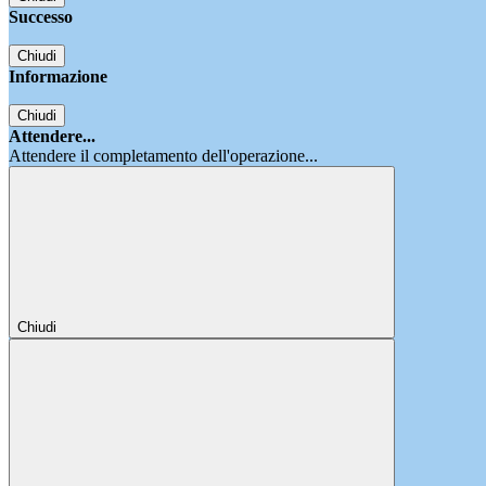
Successo
Chiudi
Informazione
Chiudi
Attendere...
Attendere il completamento dell'operazione...
Chiudi