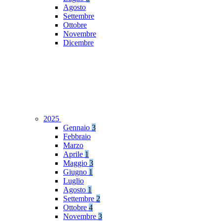
Agosto
Settembre
Ottobre
Novembre
Dicembre
2025
Gennaio
3
Febbraio
Marzo
Aprile
1
Maggio
3
Giugno
1
Luglio
Agosto
1
Settembre
2
Ottobre
4
Novembre
3