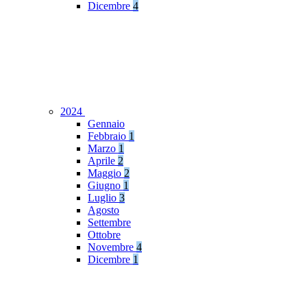
Dicembre
4
2024
Gennaio
Febbraio
1
Marzo
1
Aprile
2
Maggio
2
Giugno
1
Luglio
3
Agosto
Settembre
Ottobre
Novembre
4
Dicembre
1