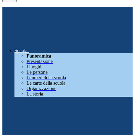
Scuola
Panoramica
Presentazione
I luoghi
Le persone
I numeri della scuola
Le carte della scuola
Organizzazione
La storia