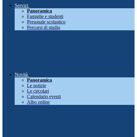
Servizi
Panoramica
Famiglie e studenti
Personale scolastico
Percorsi di studio
Novità
Panoramica
Le notizie
Le circolari
Calendario eventi
Albo online