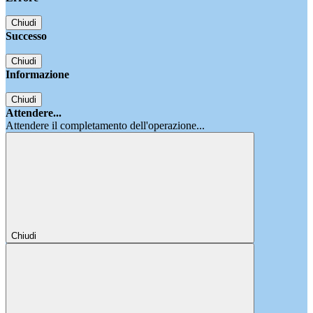
Chiudi
Successo
Chiudi
Informazione
Chiudi
Attendere...
Attendere il completamento dell'operazione...
Chiudi