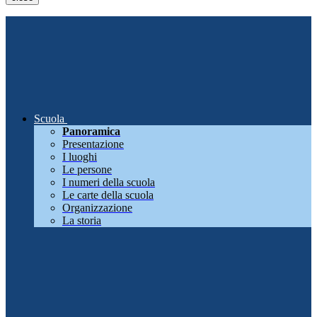
Scuola
Panoramica
Presentazione
I luoghi
Le persone
I numeri della scuola
Le carte della scuola
Organizzazione
La storia