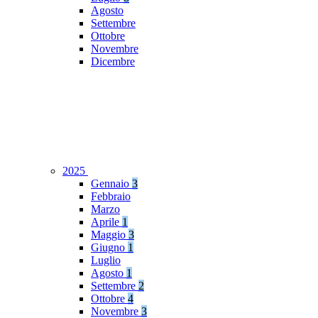
Agosto
Settembre
Ottobre
Novembre
Dicembre
2025
Gennaio
3
Febbraio
Marzo
Aprile
1
Maggio
3
Giugno
1
Luglio
Agosto
1
Settembre
2
Ottobre
4
Novembre
3