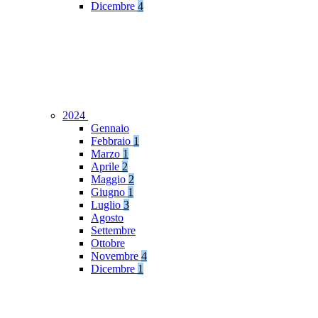
Dicembre
4
2024
Gennaio
Febbraio
1
Marzo
1
Aprile
2
Maggio
2
Giugno
1
Luglio
3
Agosto
Settembre
Ottobre
Novembre
4
Dicembre
1