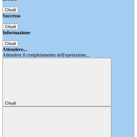
Chiudi
Successo
Chiudi
Informazione
Chiudi
Attendere...
Attendere il completamento dell'operazione...
Chiudi