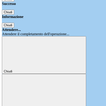
Successo
Chiudi
Informazione
Chiudi
Attendere...
Attendere il completamento dell'operazione...
Chiudi