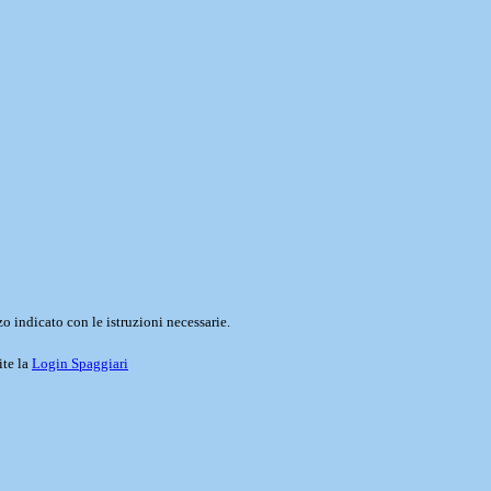
o indicato con le istruzioni necessarie.
ite la
Login Spaggiari