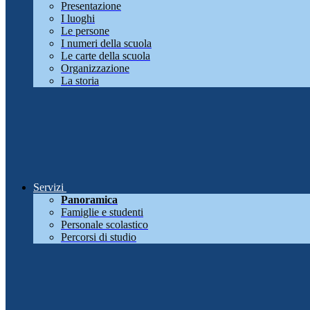
Presentazione
I luoghi
Le persone
I numeri della scuola
Le carte della scuola
Organizzazione
La storia
Servizi
Panoramica
Famiglie e studenti
Personale scolastico
Percorsi di studio