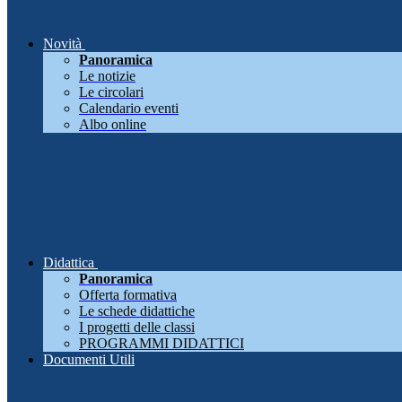
Novità
Panoramica
Le notizie
Le circolari
Calendario eventi
Albo online
Didattica
Panoramica
Offerta formativa
Le schede didattiche
I progetti delle classi
PROGRAMMI DIDATTICI
Documenti Utili