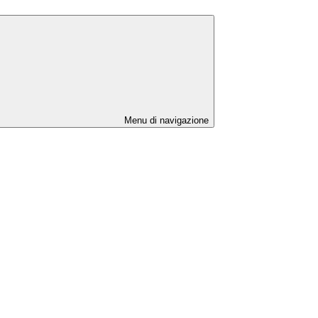
Menu di navigazione